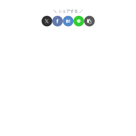
シェアする