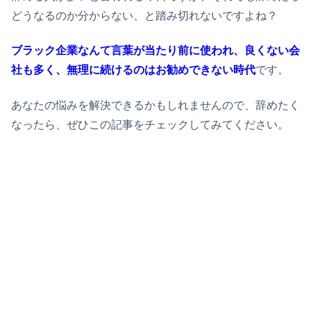
どうなるのか分からない、と踏み切れないですよね？
ブラック企業なんて言葉が当たり前に使われ、良くない会
社も多く、無理に続けるのはお勧めできない時代
です。
あなたの悩みを解決できるかもしれませんので、辞めたく
なったら、ぜひこの記事をチェックしてみてください。