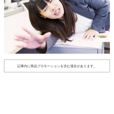
記事内に商品プロモーションを含む場合があります。