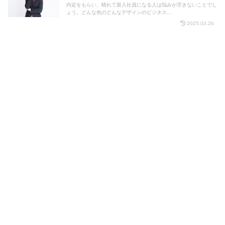
内定をもらい、晴れて新入社員になる人は悩みが尽きないことでし
ょう。どんな色のどんなデザインのビジネス...
2025.03.26