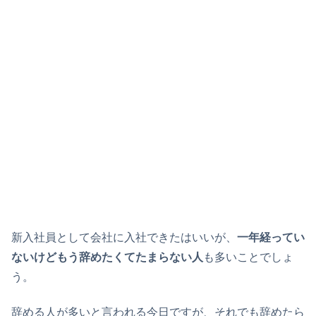
新入社員として会社に入社できたはいいが、
一年経ってい
ないけどもう辞めたくてたまらない人
も多いことでしょ
う。
辞める人が多いと言われる今日ですが、それでも辞めたら