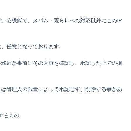
いる機能で、スパム・荒らしへの対応以外にこのIP
は、任意となっております。
事務局が事前にその内容を確認し、承認した上での掲
。
トは管理人の裁量によって承認せず、削除する事があ
するもの。