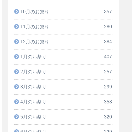
10月のお祭り
357
11月のお祭り
280
12月のお祭り
384
1月のお祭り
407
2月のお祭り
257
3月のお祭り
299
4月のお祭り
358
5月のお祭り
320
6月のお祭り
229