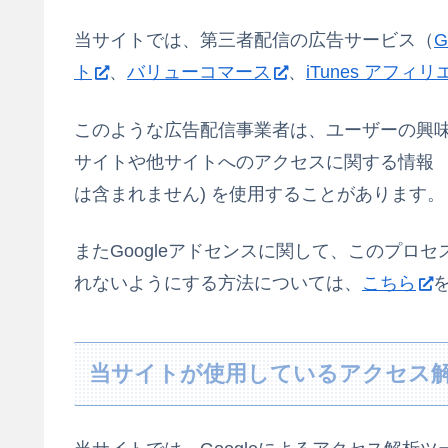
当サイトでは、第三者配信の広告サービス（
G
ト
、
バリューコマース
、
iTunes アフ
このような広告配信事業者は、ユーザーの興
サイトや他サイトへのアクセスに関する情報 『C
は含まれません) を使用することがあります。
またGoogleアドセンスに関して、このプロ
れないようにする方法については、
こちら
当サイトが使用しているアクセス