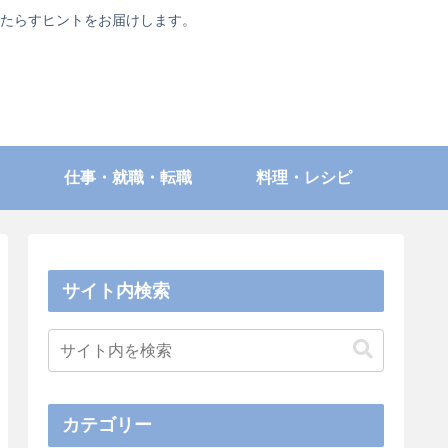
たらすヒントをお届けします。
仕事・就職・転職
料理・レシピ
サイト内検索
カテゴリー