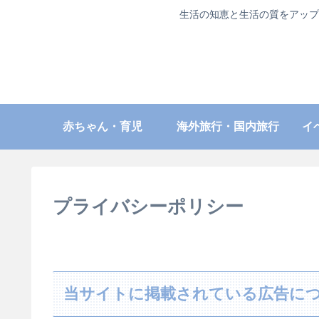
生活の知恵と生活の質をアップ
赤ちゃん・育児
海外旅行・国内旅行
イ
プライバシーポリシー
当サイトに掲載されている広告に