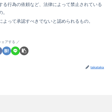
する行為の依頼など、法律によって禁止されている
の。
によって承認すべきでないと認められるもの。
シェアする
takataka