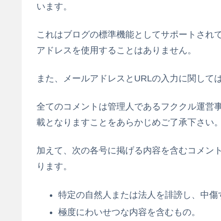
います。
これはブログの標準機能としてサポートされて
アドレスを使用することはありません。
また、メールアドレスとURLの入力に関して
全てのコメントは管理人であるフククル運営
載となりますことをあらかじめご了承下さい
加えて、次の各号に掲げる内容を含むコメン
ります。
特定の自然人または法人を誹謗し、中傷
極度にわいせつな内容を含むもの。