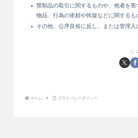
禁制品の取引に関するものや、他者を害
物品、行為の依頼や斡旋などに関するも
その他、公序良俗に反し、または管理人
ホーム
プライバシーポリシー