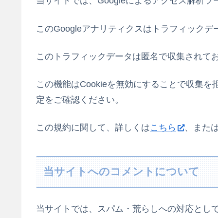
当サイトでは、Googleによるアクセス解析ツ
このGoogleアナリティクスはトラフィックデ
このトラフィックデータは匿名で収集されて
この機能はCookieを無効にすることで収集
定をご確認ください。
この規約に関して、詳しくは
こちら
、また
当サイトへのコメントについて
当サイトでは、スパム・荒らしへの対応として