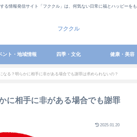
する情報発信サイト「フククル」は、何気ない日常に福とハッピーをも
フククル
ベント・地域情報
四季・文化
健康・美容
になる？明らかに相手に非がある場合でも謝罪は求められないの？
かに相手に非がある場合でも謝罪
2025.01.20