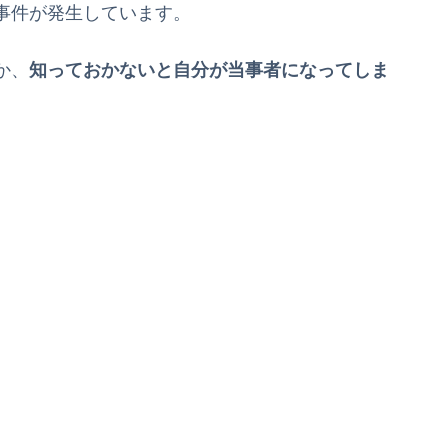
事件が発生しています。
か、
知っておかないと自分が当事者になってしま