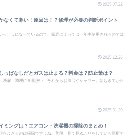
2025.07.22
かなくて寒い！原因は！？修理が必要の判断ポイント
いっしょになっているので、家庭によっては一年中使用されるのでは
2025.12.26
しっぱなしだとガスは止まる？料金は？防止策は？
…洗濯、調理に食器洗い、それからお風呂やシャワー。朝起きてから
2025.01.20
イミングは？エアコン・洗濯機の掃除のまとめ！
頭をよぎるのは掃除ですよね。普段、見て見ぬふりをしている箇所で