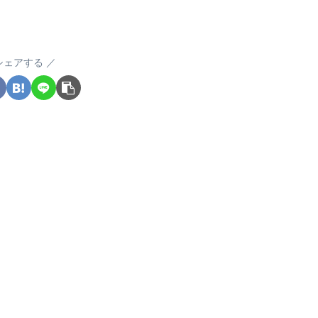
シェアする