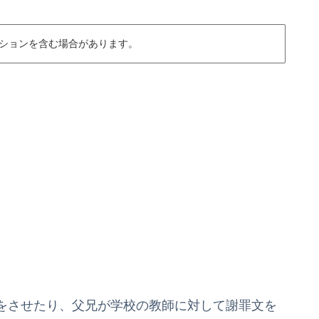
ションを含む場合があります。
をさせたり、父兄が学校の教師に対して謝罪文を