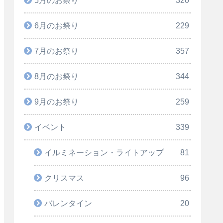
6月のお祭り
229
7月のお祭り
357
8月のお祭り
344
9月のお祭り
259
イベント
339
イルミネーション・ライトアップ
81
クリスマス
96
バレンタイン
20