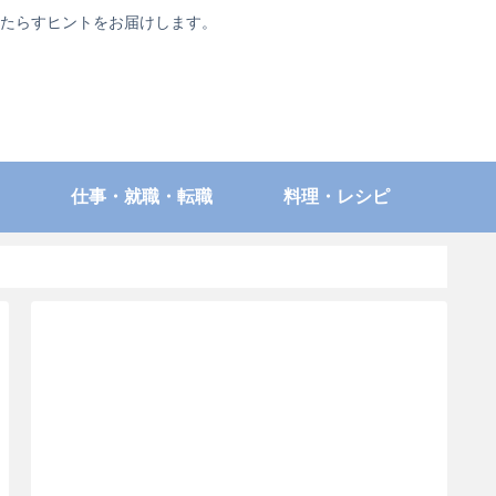
たらすヒントをお届けします。
仕事・就職・転職
料理・レシピ