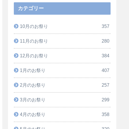
カテゴリー
10月のお祭り
357
11月のお祭り
280
12月のお祭り
384
1月のお祭り
407
2月のお祭り
257
3月のお祭り
299
4月のお祭り
358
5月のお祭り
320