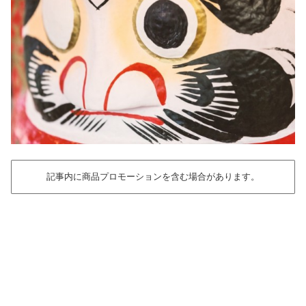
記事内に商品プロモーションを含む場合があります。