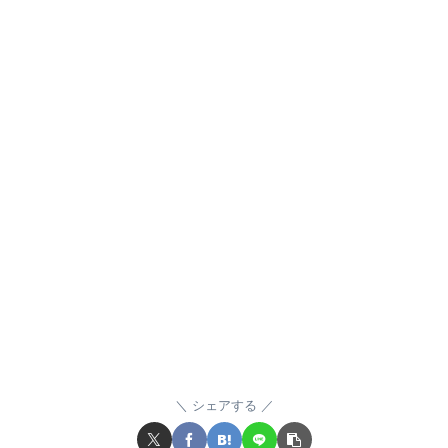
シェアする