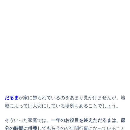
だるま
が家に飾られているのをあまり見かけませんが、地
域によっては大切にしている場所もあることでしょう。
そういった家庭では、
一年のお役目を終えただるまは、節
分の時期に供養してもらう
のが年間行事になっていること