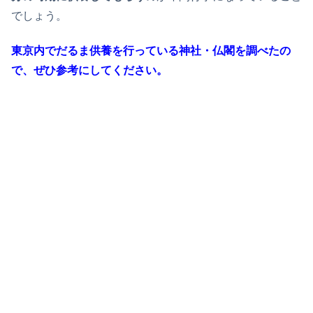
でしょう。
東京内でだるま供養を行っている神社・仏閣を調べたの
で、ぜひ参考にしてください。