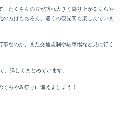
て、たくさんの方が訪れ大きく盛り上がるくらや
元の方はもちろん、遠くの観光客も楽しんでいま
行事なのか、また交通規制や駐車場など見に行く
て、詳しくまとめています。
のくらやみ祭りに備えましょう！