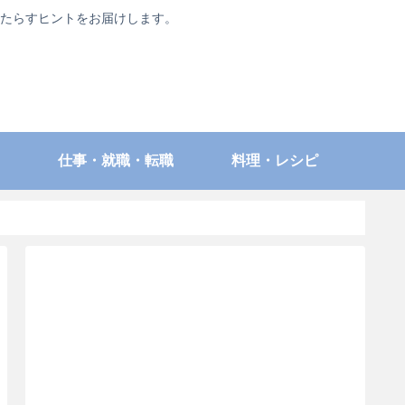
たらすヒントをお届けします。
仕事・就職・転職
料理・レシピ