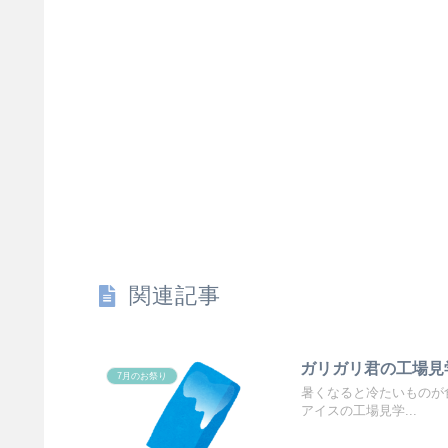
関連記事
ガリガリ君の工場見
7月のお祭り
暑くなると冷たいものが
アイスの工場見学...