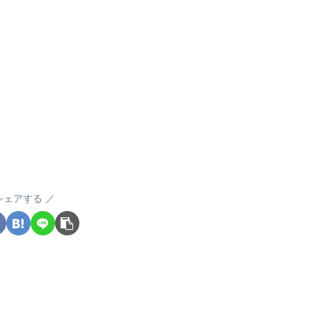
シェアする