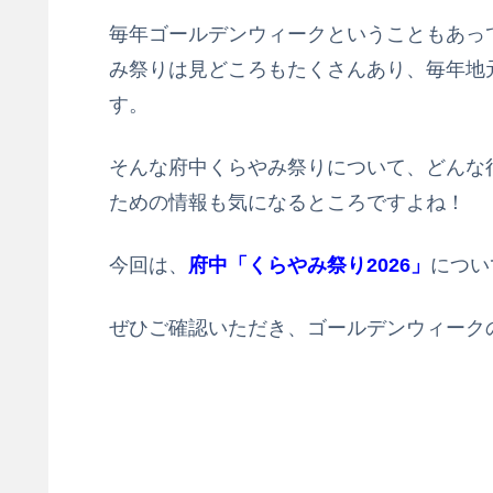
毎年ゴールデンウィークということもあっ
み祭りは見どころもたくさんあり、毎年地
す。
そんな府中くらやみ祭りについて、どんな
ための情報も気になるところですよね！
今回は、
府中「くらやみ祭り2026」
につい
ぜひご確認いただき、ゴールデンウィーク