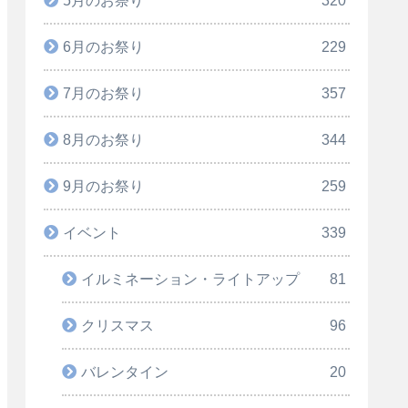
6月のお祭り
229
7月のお祭り
357
8月のお祭り
344
9月のお祭り
259
イベント
339
イルミネーション・ライトアップ
81
クリスマス
96
バレンタイン
20