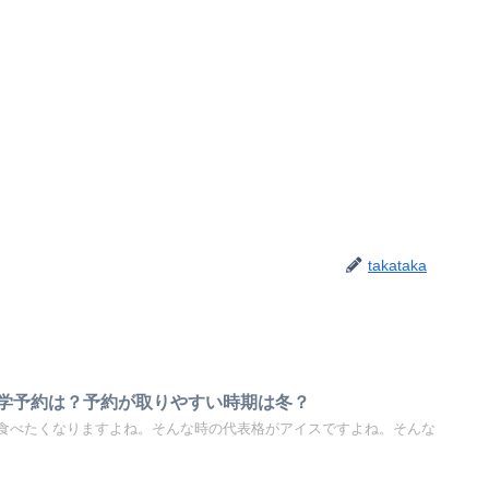
takataka
学予約は？予約が取りやすい時期は冬？
食べたくなりますよね。そんな時の代表格がアイスですよね。そんな