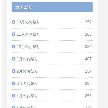
カテゴリー
10月のお祭り
357
11月のお祭り
280
12月のお祭り
384
1月のお祭り
407
2月のお祭り
257
3月のお祭り
299
4月のお祭り
358
5月のお祭り
320