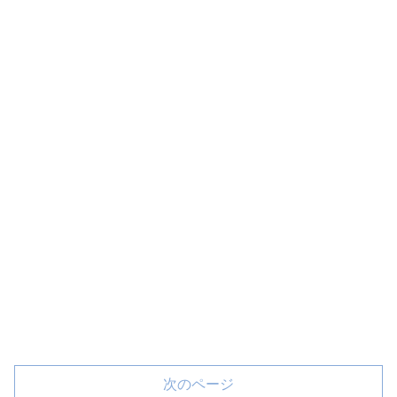
次のページ