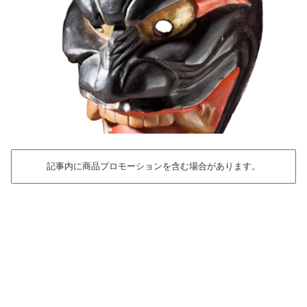
記事内に商品プロモーションを含む場合があります。