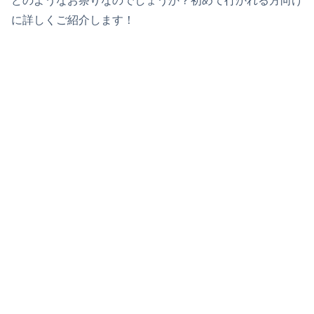
どのようなお祭りなのでしょうか？初めて行かれる方向け
に詳しくご紹介します！