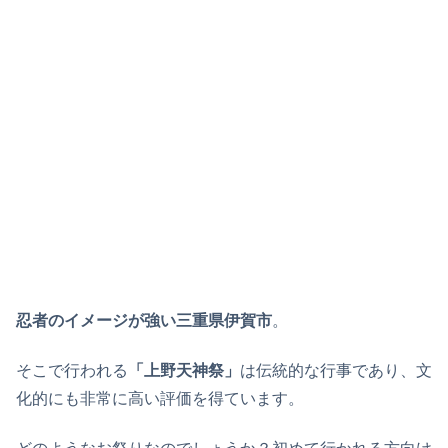
忍者のイメージが強い三重県伊賀市
。
そこで行われる
「上野天神祭」
は伝統的な行事であり、文
化的にも非常に高い評価を得ています。