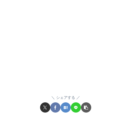
シェアする