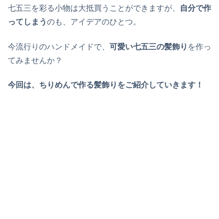
七五三を彩る小物は大抵買うことができますが、
自分で作
ってしまう
のも、アイデアのひとつ。
今流行りのハンドメイドで、
可愛い七五三の髪飾り
を作っ
てみませんか？
今回は、ちりめんで作る髪飾りをご紹介していきます！