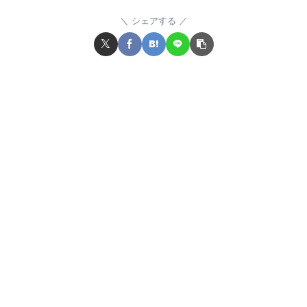
シェアする