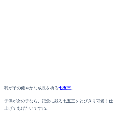
我が子の健やかな成長を祈る
七五三
。
子供が女の子なら、記念に残る七五三をとびきり可愛く仕
上げてあげたいですね。