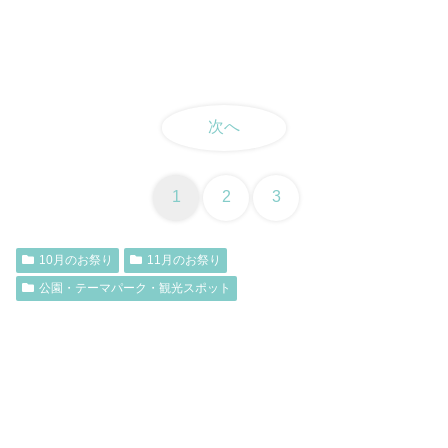
次へ
1
2
3
10月のお祭り
11月のお祭り
公園・テーマパーク・観光スポット