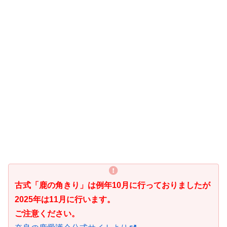
古式「鹿の角きり」は例年10月に行っておりましたが
2025年は11月に行います。
ご注意ください。