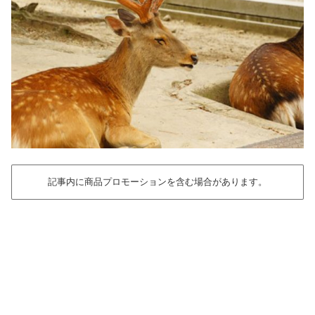
記事内に商品プロモーションを含む場合があります。