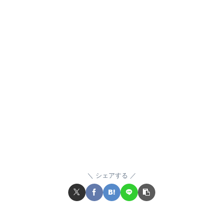
シェアする