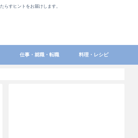
たらすヒントをお届けします。
仕事・就職・転職
料理・レシピ