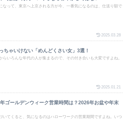
になって、東京へ上京される方が今、一番気になるのは、仕送り額で
2025.03.28
っちゃいけない「めんどくさい女」3選！
からいろんな年代の人が集まるので、その付き合いも大変ですよね。
2025.01.21
6年ゴールデンウィーク営業時間は？2026年お盆や年末
づいてくると、気になるのはハローワークの営業期間ですよね。いつ