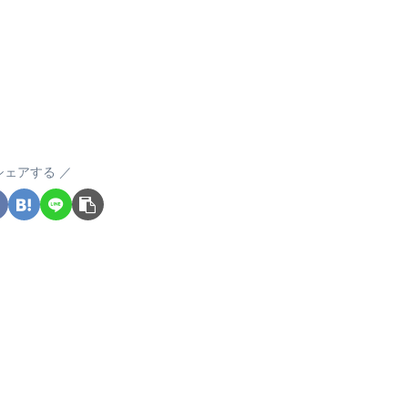
シェアする