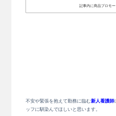
記事内に商品プロモー
不安や緊張を抱えて勤務に臨む
新人看護師
ッフに馴染んでほしいと思います。