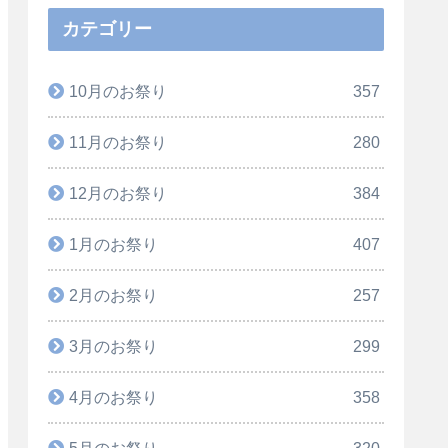
カテゴリー
10月のお祭り
357
11月のお祭り
280
12月のお祭り
384
1月のお祭り
407
2月のお祭り
257
3月のお祭り
299
4月のお祭り
358
5月のお祭り
320