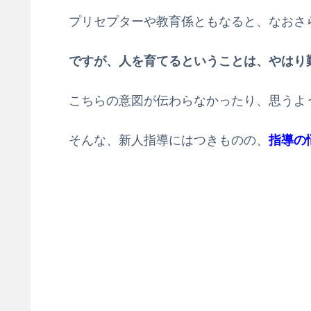
プリセプターや教育係ともなると、なおさ
ですが、人を育てるということは、やはり
こちらの意図が伝わらなかったり、思うよ
そんな、新人指導にはつきものの、
指導の