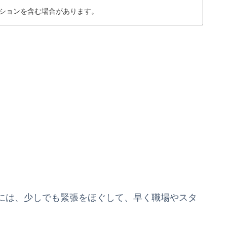
ションを含む場合があります。
には、少しでも緊張をほぐして、早く職場やスタ