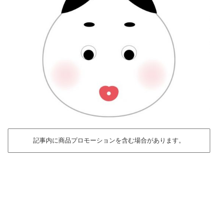
記事内に商品プロモーションを含む場合があります。