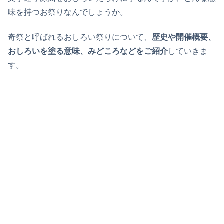
味を持つお祭りなんでしょうか。
奇祭と呼ばれるおしろい祭りについて、
歴史や開催概要、
おしろいを塗る意味、みどころなどをご紹介
していきま
す。