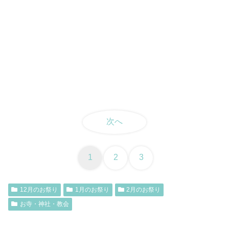
次へ
1
2
3
12月のお祭り
1月のお祭り
2月のお祭り
お寺・神社・教会