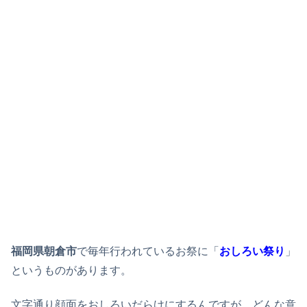
福岡県朝倉市
で毎年行われているお祭に「
おしろい祭り
」
というものがあります。
文字通り顔面をおしろいだらけにするんですが、どんな意