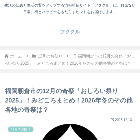
生活の知恵と生活の質をアップする情報発信サイト「フククル」は、何気ない
日常に福とハッピーをもたらすヒントをお届けします。
フククル
ホーム
12月のお祭り
福岡朝倉市の12月の奇祭「おし
ろい祭り2025」！みどころまとめ！2026年冬のその他各地の奇祭は？
福岡朝倉市の12月の奇祭「おしろい祭り
2025」！みどころまとめ！2026年冬のその他
各地の奇祭は？
2025.12.13
12月のお祭り