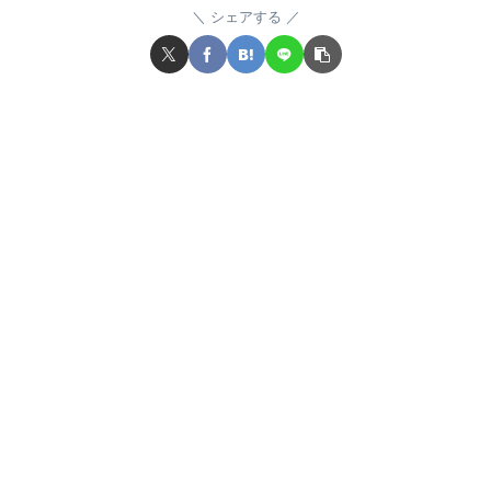
シェアする