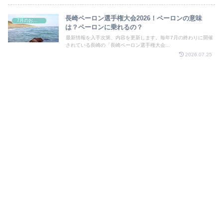
長崎ペーロン選手権大会2026！ペーロンの意味
7月のお祭り
は？ペーロンに乗れるの？
最新情報を入手次第、内容を更新します。毎年7月の終わりに開催
されている長崎の「長崎ペーロン選手権大会...
2026.07.25