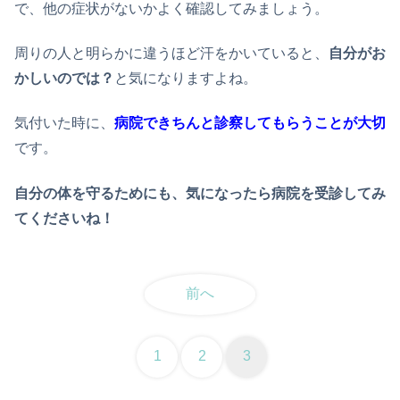
で、他の症状がないかよく確認してみましょう。
周りの人と明らかに違うほど汗をかいていると、
自分がお
かしいのでは？
と気になりますよね。
気付いた時に、
病院できちんと診察してもらうことが大切
です。
自分の体を守るためにも、気になったら病院を受診してみ
てくださいね！
前へ
1
2
3