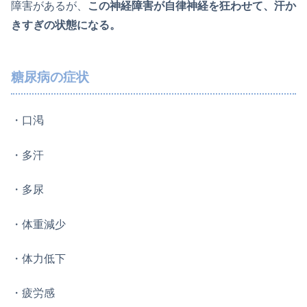
障害があるが、
この神経障害が自律神経を狂わせて、汗か
きすぎの状態になる。
糖尿病の症状
・口渇
・多汗
・多尿
・体重減少
・体力低下
・疲労感