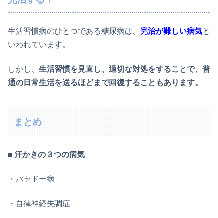
生活習慣病のひとつである糖尿病は、
完治が難しい病気
と
いわれています。
しかし、
生活習慣を見直し、適切な対処をすることで、普
通の日常生活を送るほどまで回復することもあります。
まとめ
■
汗かきの３つの病気
・パセドー病
・自律神経失調症