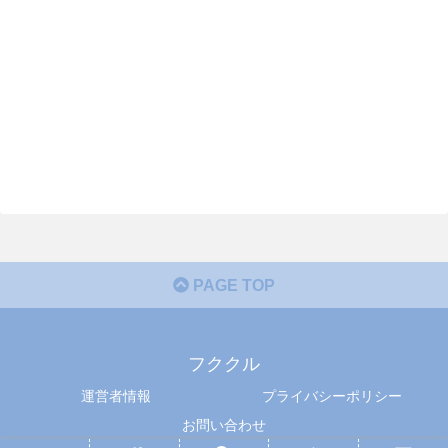
PAGE TOP
フククル
運営者情報
プライバシーポリシー
お問い合わせ