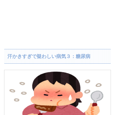
汗かきすぎで疑わしい病気３：糖尿病