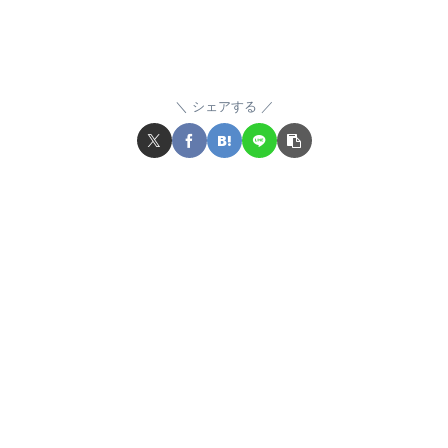
シェアする