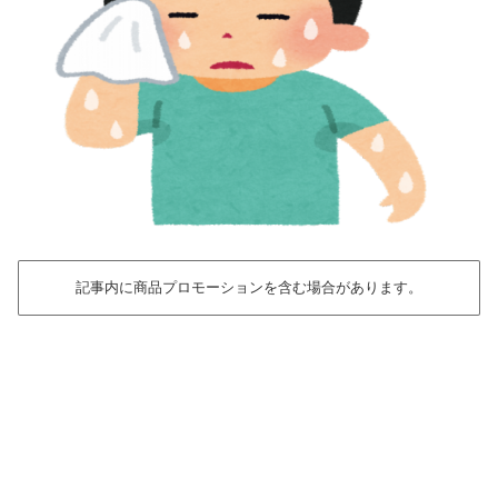
記事内に商品プロモーションを含む場合があります。