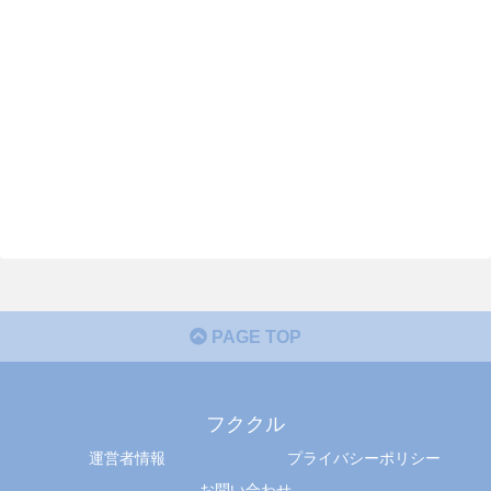
PAGE TOP
フククル
運営者情報
プライバシーポリシー
お問い合わせ