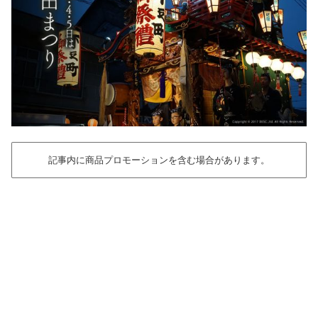
記事内に商品プロモーションを含む場合があります。