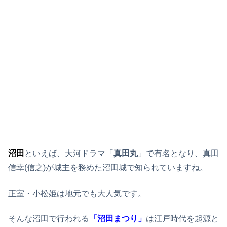
沼田
といえば、大河ドラマ「
真田丸
」で有名となり、真田
信幸(信之)が城主を務めた沼田城で知られていますね。
正室・小松姫は地元でも大人気です。
そんな沼田で行われる
「沼田まつり」
は江戸時代を起源と