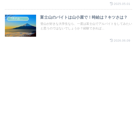
2025.05.01
富士山のバイトは山小屋で！時給は？キツさは？
7月のお祭り
登山が好きな大学生なら、一度は富士山でアルバイトをしてみたい
と思うのではないでしょうか？経験できれば...
2026.06.09