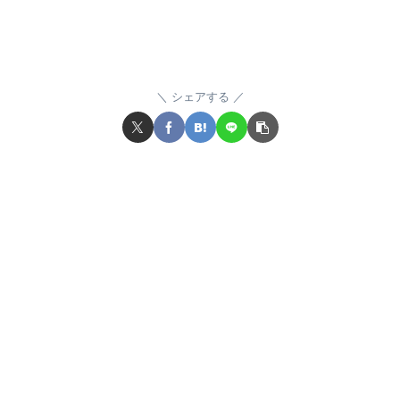
シェアする