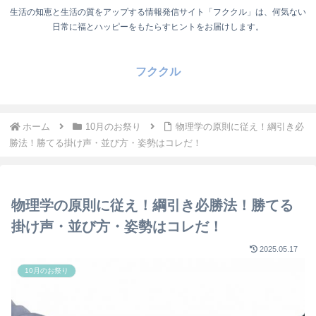
生活の知恵と生活の質をアップする情報発信サイト「フククル」は、何気ない
日常に福とハッピーをもたらすヒントをお届けします。
フククル
ホーム
10月のお祭り
物理学の原則に従え！綱引き必
勝法！勝てる掛け声・並び方・姿勢はコレだ！
物理学の原則に従え！綱引き必勝法！勝てる
掛け声・並び方・姿勢はコレだ！
2025.05.17
10月のお祭り