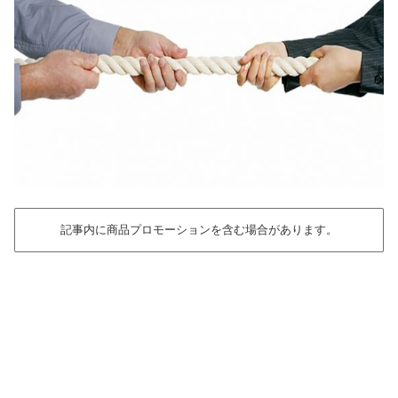
記事内に商品プロモーションを含む場合があります。