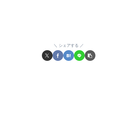
シェアする