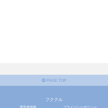
PAGE TOP
フククル
運営者情報
プライバシーポリシー