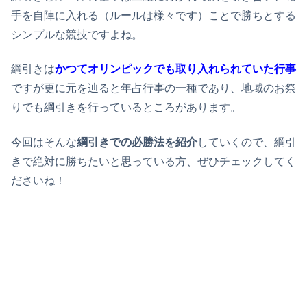
手を自陣に入れる（ルールは様々です）ことで勝ちとする
シンプルな競技ですよね。
綱引きは
かつてオリンピックでも取り入れられていた行事
ですが更に元を辿ると年占行事の一種であり、地域のお祭
りでも綱引きを行っているところがあります。
今回はそんな
綱引きでの必勝法を紹介
していくので、綱引
きで絶対に勝ちたいと思っている方、ぜひチェックしてく
ださいね！