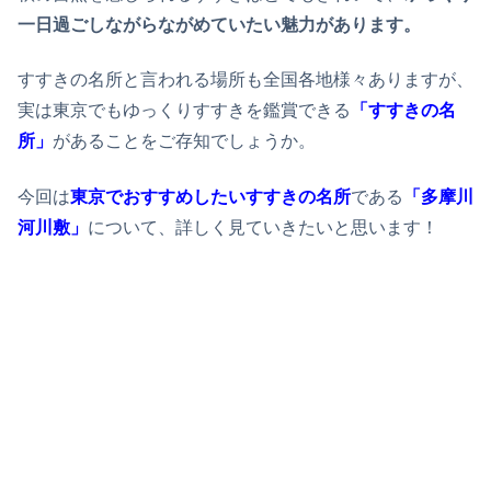
一日過ごしながらながめていたい魅力があります。
すすきの名所と言われる場所も全国各地様々ありますが、
実は東京でもゆっくりすすきを鑑賞できる
「すすきの名
所」
があることをご存知でしょうか。
今回は
東京でおすすめしたいすすきの名所
である
「多摩川
河川敷」
について、詳しく見ていきたいと思います！