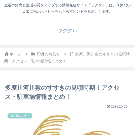
生活の知恵と生活の質をアップする情報発信サイト「フククル」は、何気ない
日常に福とハッピーをもたらすヒントをお届けします。
フククル
ホーム
10月のお祭り
多摩川河川敷のすすきの見頃時
期！アクセス・駐車場情報まとめ！
多摩川河川敷のすすきの見頃時期！アクセ
ス・駐車場情報まとめ！
2025.10.03
10月のお祭り