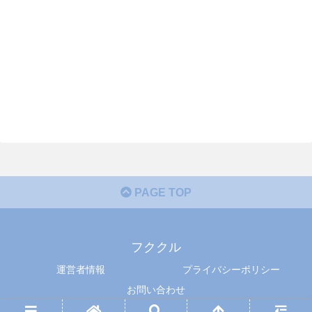
PAGE TOP
フククル
運営者情報
プライバシーポリシー
お問い合わせ