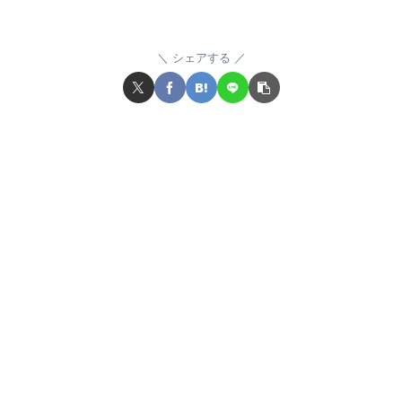
シェアする