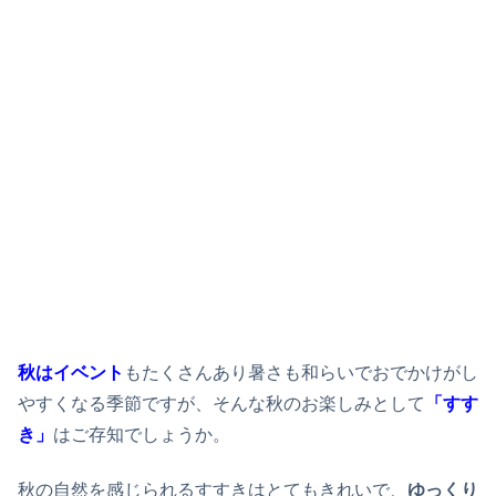
秋はイベント
もたくさんあり暑さも和らいでおでかけがし
やすくなる季節ですが、そんな秋のお楽しみとして
「すす
き」
はご存知でしょうか。
秋の自然を感じられるすすきはとてもきれいで、
ゆっくり