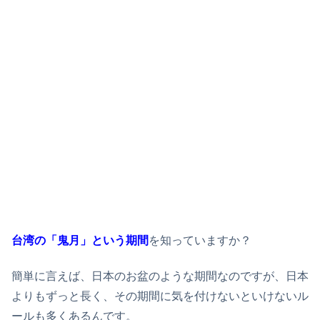
台湾の「鬼月」という期間
を知っていますか？
簡単に言えば、日本のお盆のような期間なのですが、日本
よりもずっと長く、その期間に気を付けないといけないル
ールも多くあるんです。