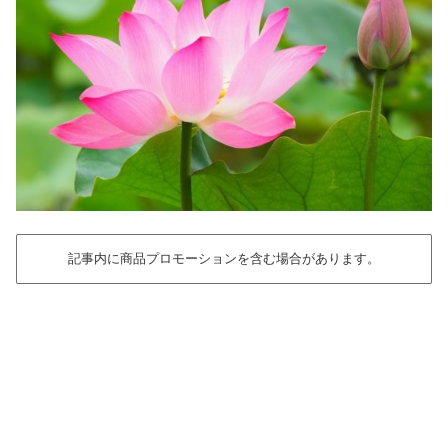
記事内に商品プロモーションを含む場合があります。