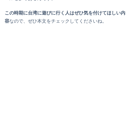
この時期に台湾に遊びに行く人はぜひ気を付けてほしい内
容
なので、ぜひ本文をチェックしてくださいね。