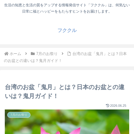
生活の知恵と生活の質をアップする情報発信サイト「フククル」は、何気ない
日常に福とハッピーをもたらすヒントをお届けします。
フククル
ホーム
7月のお祭り
台湾のお盆「鬼月」とは？日本
のお盆との違いは？鬼月ガイド！
台湾のお盆「鬼月」とは？日本のお盆との違
いは？鬼月ガイド！
2026.06.25
7月のお祭り