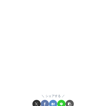
シェアする