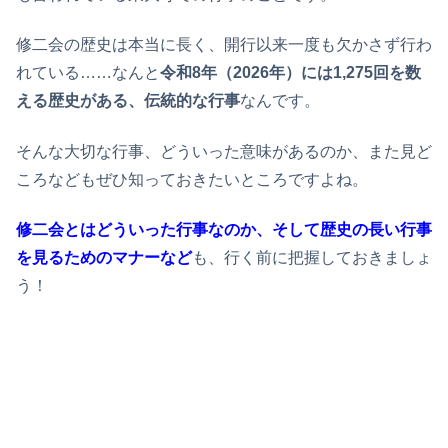
修二会の歴史は本当に長く、開行以来一度も欠かさず行わ
れている……なんと
令和8年（2026年）には1,275回を数
える
歴史がある、伝統的な行事
なんです。
そんな大切な行事、どういった意味があるのか、また見ど
ころなどもぜひ知っておきたいところですよね。
修二会とはどういった行事なのか、そして歴史の長い行事
を見るためのマナーなど
も、行く前に把握しておきましょ
う！