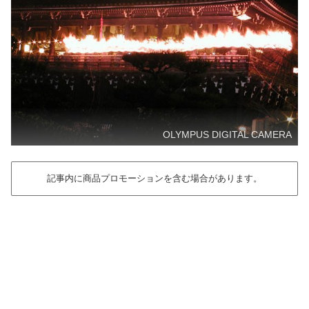
OLYMPUS DIGITAL CAMERA
記事内に商品プロモーションを含む場合があります。