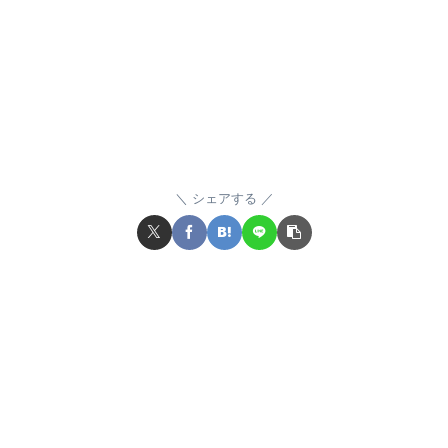
シェアする