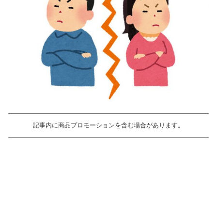
記事内に商品プロモーションを含む場合があります。