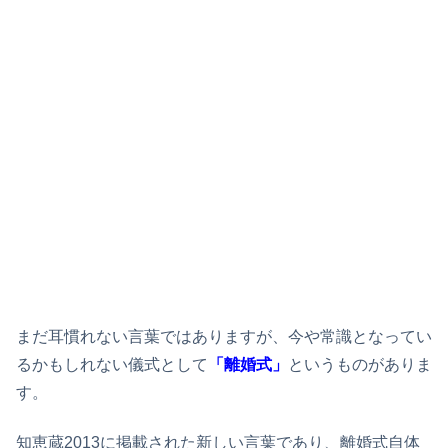
まだ耳慣れない言葉ではありますが、今や常識となってい
るかもしれない儀式として
「離婚式」
というものがありま
す。
知恵蔵2013に掲載された新しい言葉であり、離婚式自体