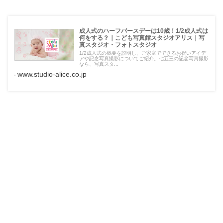
成人式のハーフバースデーは10歳！1/2成人式は
何をする？｜こども写真館スタジオアリス｜写
真スタジオ・フォトスタジオ
1/2成人式の概要を説明し、ご家庭でできるお祝いアイデ
アや記念写真撮影についてご紹介。七五三の記念写真撮影
なら、写真スタ...
www.studio-alice.co.jp