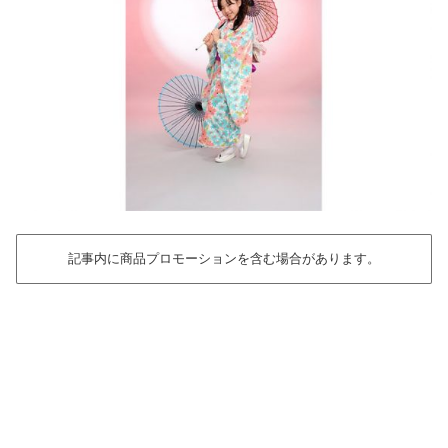
記事内に商品プロモーションを含む場合があります。