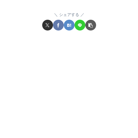
シェアする