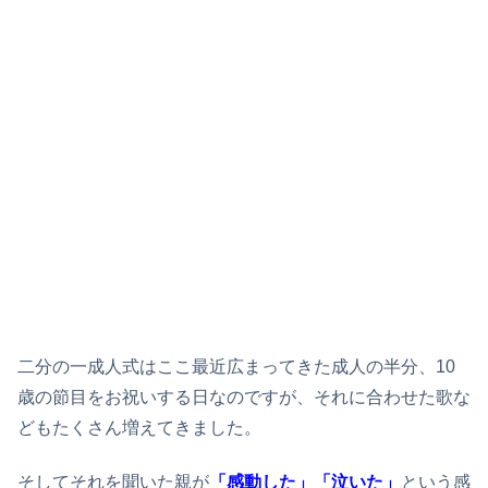
二分の一成人式はここ最近広まってきた成人の半分、10
歳の節目をお祝いする日なのですが、それに合わせた歌な
どもたくさん増えてきました。
そしてそれを聞いた親が
「感動した」
「泣いた」
という感