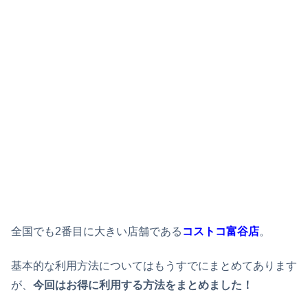
全国でも2番目に大きい店舗である
コストコ富谷店
。
基本的な利用方法についてはもうすでにまとめてあります
が、
今回はお得に利用する方法をまとめました！