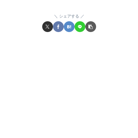
シェアする