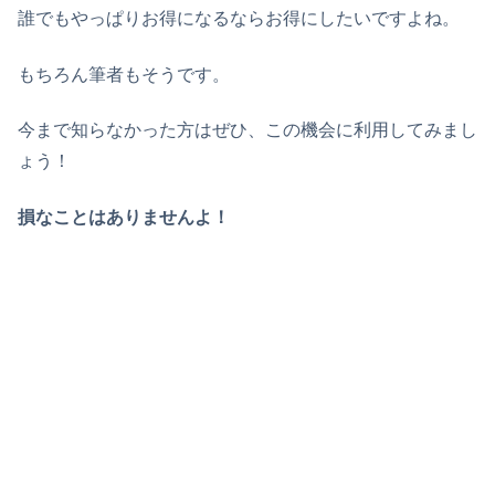
誰でもやっぱりお得になるならお得にしたいですよね。
もちろん筆者もそうです。
今まで知らなかった方はぜひ、この機会に利用してみまし
ょう！
損なことはありませんよ！