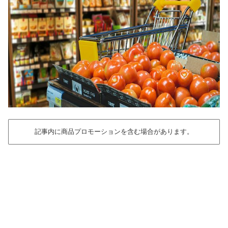
記事内に商品プロモーションを含む場合があります。