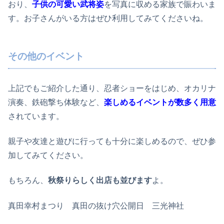
おり、
子供の可愛い武将姿
を写真に収める家族で賑わいま
す。お子さんがいる方はぜひ利用してみてくださいね。
その他のイベント
上記でもご紹介した通り、忍者ショーをはじめ、オカリナ
演奏、鉄砲撃ち体験など、
楽しめるイベントが数多く用意
されています。
親子や友達と遊びに行っても十分に楽しめるので、ぜひ参
加してみてください。
もちろん、
秋祭りらしく出店も並びます
よ。
真田幸村まつり 真田の抜け穴公開日 三光神社