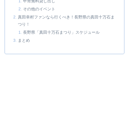
甲冑無料貸し出し
その他のイベント
真田幸村ファンなら行くべき！長野県の真田十万石ま
つり！
長野県「真田十万石まつり」スケジュール
まとめ