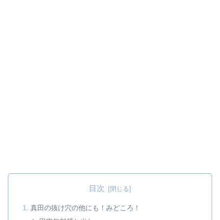
目次
真田の抜け穴の他にも！みどころ！