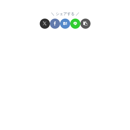
シェアする