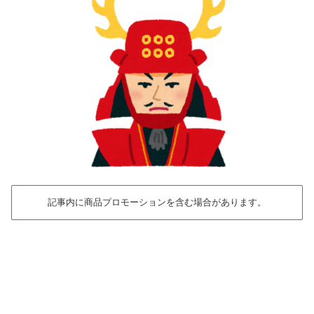
記事内に商品プロモーションを含む場合があります。