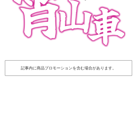
記事内に商品プロモーションを含む場合があります。