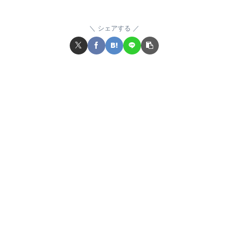
シェアする