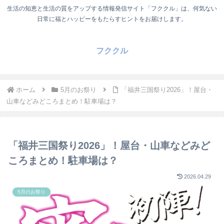
生活の知恵と生活の質をアップする情報発信サイト「フククル」は、何気ない
日常に福とハッピーをもたらすヒントをお届けします。
フククル
ホーム
5月のお祭り
「福井三国祭り2026」！屋台・
山車などみどころまとめ！駐車場は？
「福井三国祭り2026」！屋台・山車などみど
ころまとめ！駐車場は？
2026.04.29
5月のお祭り