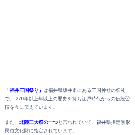
「福井三国祭り」
は福井県坂井市にある三国神社の祭礼
で、 270年以上年以上の歴史を持ち江戸時代からの伝統習
慣を今に伝えています。
また、
北陸三大祭の一つ
と言われていて、福井県指定無形
民俗文化財に指定されています。