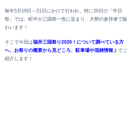
毎年5月19日～21日にかけて行われ、特に20日の「中日
祭」では、町中が三国祭一色に染まり、大勢の参拝者で賑
わいます！
そこで今回は
福井三国祭り2026！について調べている方
へ、お祭りの概要から見どころ、駐車場や混雑情報
までご
紹介します！