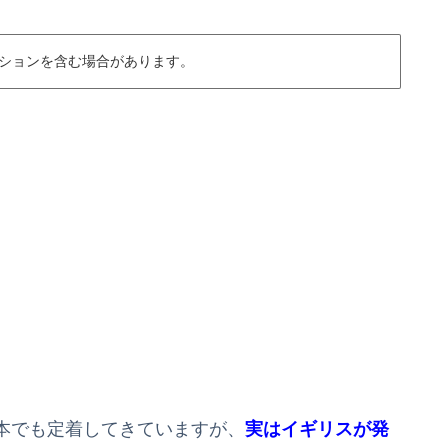
ションを含む場合があります。
本でも定着してきていますが、
実はイギリスが発