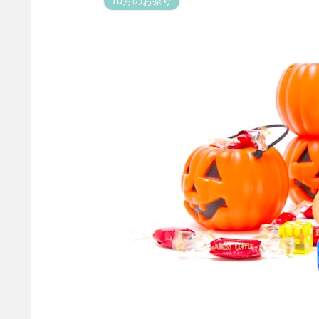
10月のお祭り