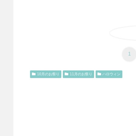
1
10月のお祭り
11月のお祭り
ハロウィン