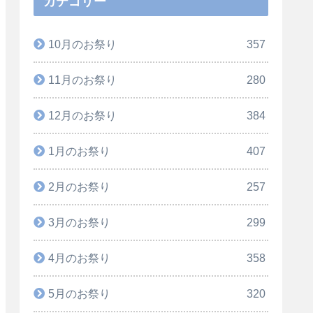
カテゴリー
10月のお祭り
357
11月のお祭り
280
12月のお祭り
384
1月のお祭り
407
2月のお祭り
257
3月のお祭り
299
4月のお祭り
358
5月のお祭り
320