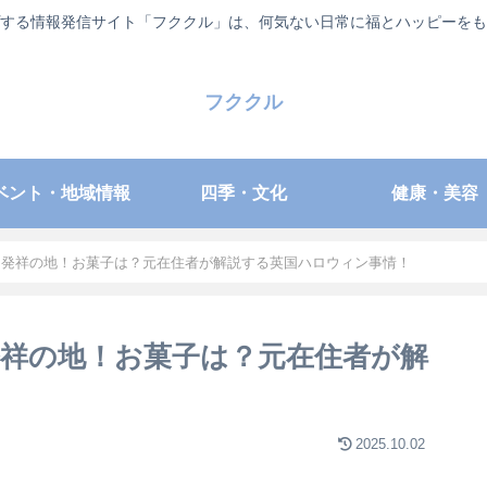
する情報発信サイト「フククル」は、何気ない日常に福とハッピーをも
フククル
ベント・地域情報
四季・文化
健康・美容
ン発祥の地！お菓子は？元在住者が解説する英国ハロウィン事情！
祥の地！お菓子は？元在住者が解
2025.10.02