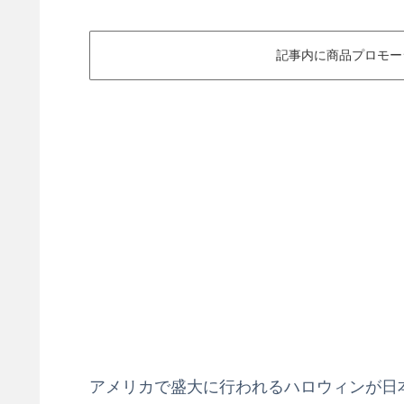
記事内に商品プロモー
アメリカで盛大に行われるハロウィンが日