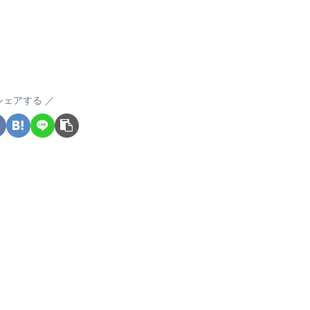
シェアする