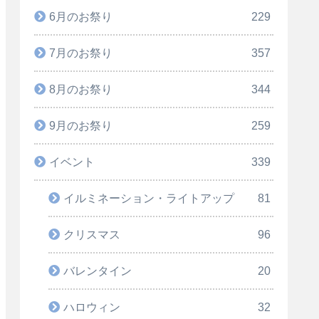
6月のお祭り
229
7月のお祭り
357
8月のお祭り
344
9月のお祭り
259
イベント
339
イルミネーション・ライトアップ
81
クリスマス
96
バレンタイン
20
ハロウィン
32