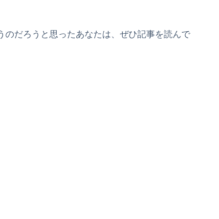
うのだろうと思ったあなたは、ぜひ記事を読んで