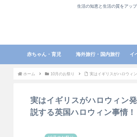
生活の知恵と生活の質をアップ
赤ちゃん・育児
海外旅行・国内旅行
イ
ホーム
10月のお祭り
実はイギリスがハロウィ
実はイギリスがハロウィン発
説する英国ハロウィン事情！