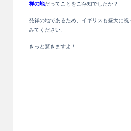
祥の地
だってことをご存知でしたか？
発祥の地であるため、イギリスも盛大に祝
みてください。
きっと驚きますよ！