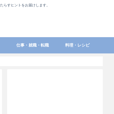
たらすヒントをお届けします。
仕事・就職・転職
料理・レシピ