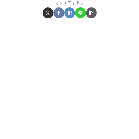
シェアする