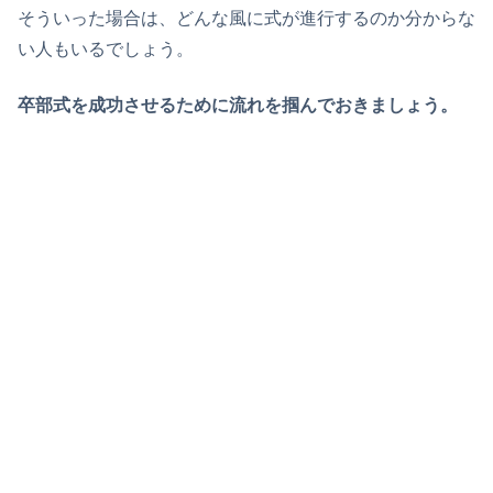
そういった場合は、どんな風に式が進行するのか分からな
い人もいるでしょう。
卒部式を成功させるために流れを掴んでおきましょう。