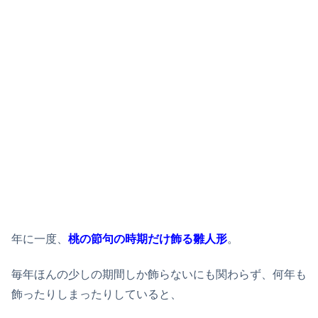
年に一度、
桃の節句の時期だけ飾る雛人形
。
毎年ほんの少しの期間しか飾らないにも関わらず、何年も
飾ったりしまったりしていると、