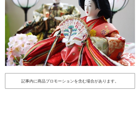
記事内に商品プロモーションを含む場合があります。