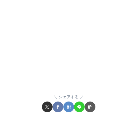
シェアする