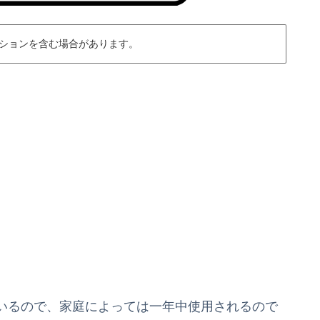
ションを含む場合があります。
いるので、家庭によっては一年中使用されるので