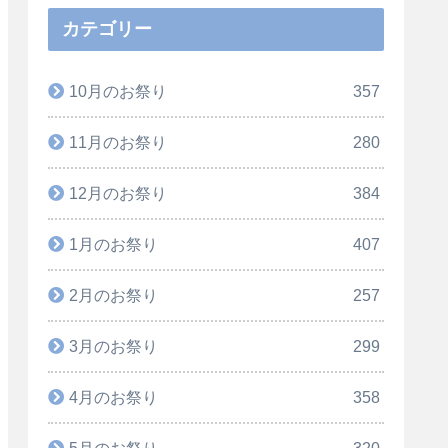
カテゴリー
10月のお祭り
357
11月のお祭り
280
12月のお祭り
384
1月のお祭り
407
2月のお祭り
257
3月のお祭り
299
4月のお祭り
358
5月のお祭り
320