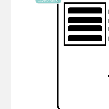
12月のお祭り