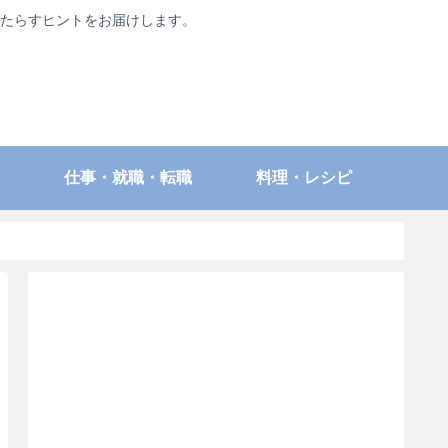
たらすヒントをお届けします。
仕事・就職・転職
料理・レシピ