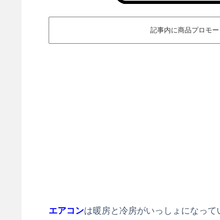
記事内に商品プロモー
エアコン
は暖房と冷房がいっしょになって