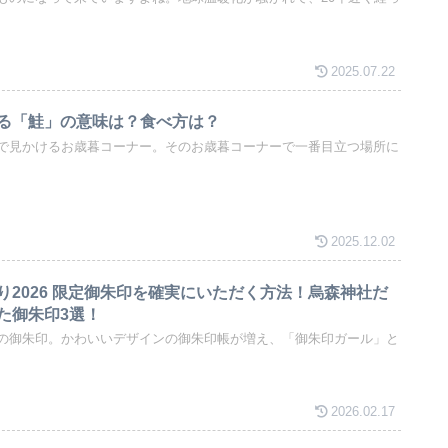
2025.07.22
る「鮭」の意味は？食べ方は？
で見かけるお歳暮コーナー。そのお歳暮コーナーで一番目立つ場所に
2025.12.02
り2026 限定御朱印を確実にいただく方法！烏森神社だ
た御朱印3選！
の御朱印。かわいいデザインの御朱印帳が増え、「御朱印ガール」と
2026.02.17