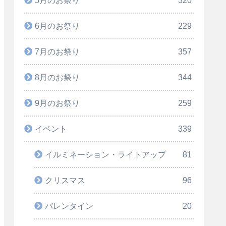
6月のお祭り
229
7月のお祭り
357
8月のお祭り
344
9月のお祭り
259
イベント
339
イルミネーション・ライトアップ
81
クリスマス
96
バレンタイン
20