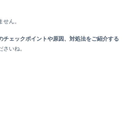
ません。
のチェックポイントや原因、対処法をご紹介する
ださいね。