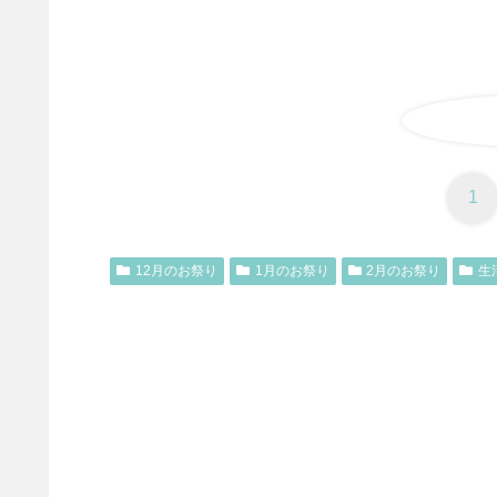
1
12月のお祭り
1月のお祭り
2月のお祭り
生