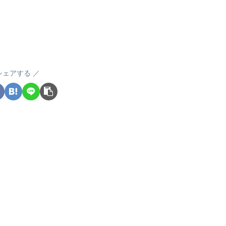
シェアする