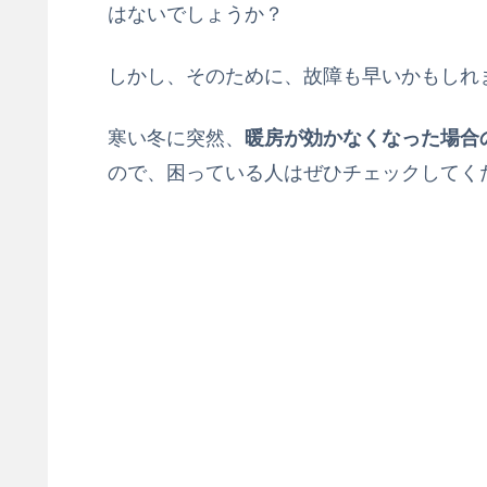
はないでしょうか？
しかし、そのために、故障も早いかもしれ
寒い冬に突然、
暖房が効かなくなった場合
ので、困っている人はぜひチェックしてく