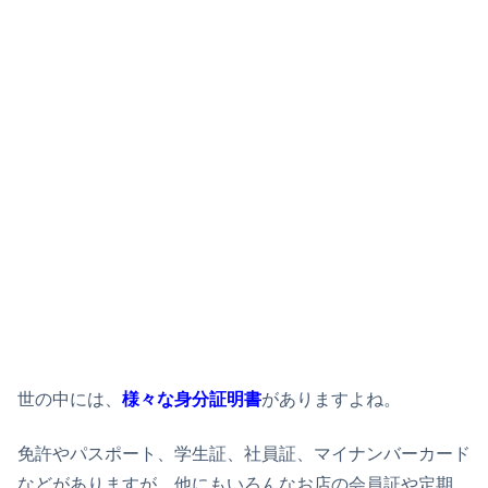
世の中には、
様々な身分証明書
がありますよね。
免許やパスポート、学生証、社員証、マイナンバーカード
などがありますが、他にもいろんなお店の会員証や定期