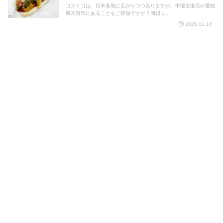
コストコは、日本各地に広がりつつありますが、中部空港店が愛知
県常滑市にあることをご存知ですか？周辺に...
2025.01.16