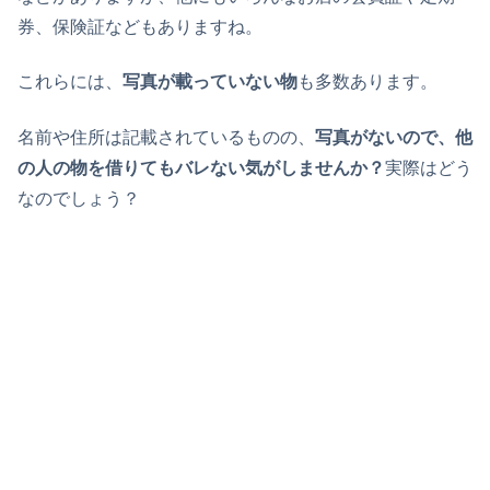
券、保険証などもありますね。
これらには、
写真が載っていない物
も多数あります。
名前や住所は記載されているものの、
写真がないので、他
の人の物を借りてもバレない気がしませんか？
実際はどう
なのでしょう？