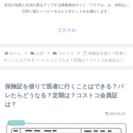
生活の知恵と生活の質をアップする情報発信サイト「フククル」は、何気ない
日常に福とハッピーをもたらすヒントをお届けします。
フククル
ホーム
お店
コストコ
保険証を借りて医者に
行くことはできる？バレたらどうなる？定期は？コストコ会員証は？
保険証を借りて医者に行くことはできる？バ
レたらどうなる？定期は？コストコ会員証
は？
2025.01.28
コストコ