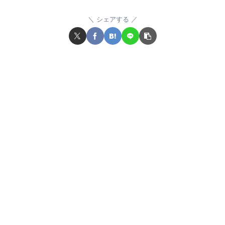
シェアする