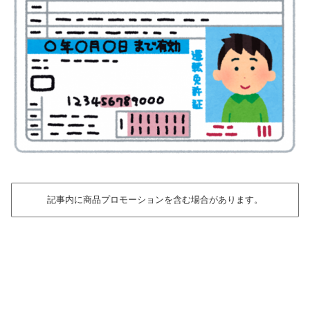
記事内に商品プロモーションを含む場合があります。