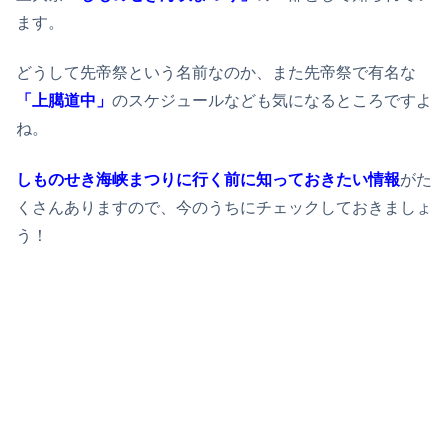
ます。
どうして先帝祭という名前なのか、また先帝祭で有名な
「上臈道中」
のスケジュールなども気になるところですよ
ね。
しものせき海峡まつり
に行く前に知っておきたい情報
がた
くさんありますので、今のうちにチェックしておきましょ
う！