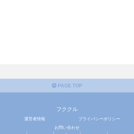
PAGE TOP
フククル
運営者情報
プライバシーポリシー
お問い合わせ