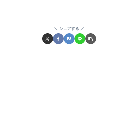
シェアする