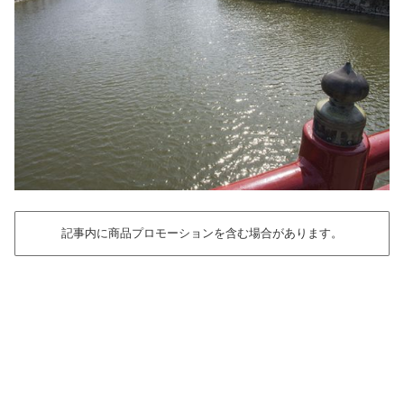
記事内に商品プロモーションを含む場合があります。