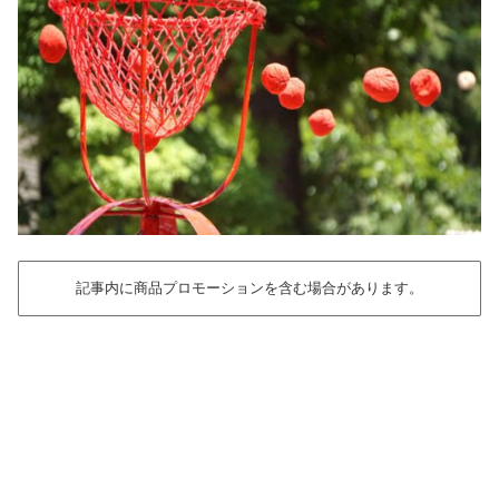
記事内に商品プロモーションを含む場合があります。