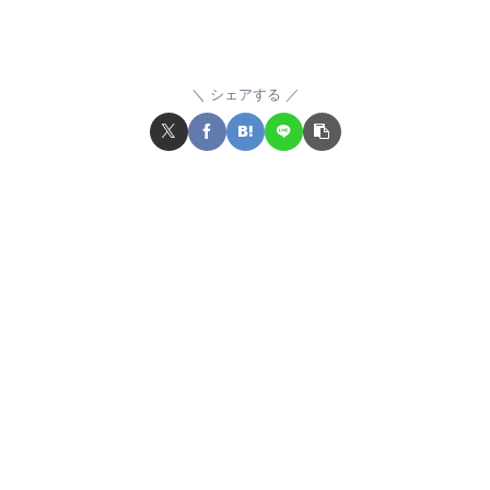
シェアする