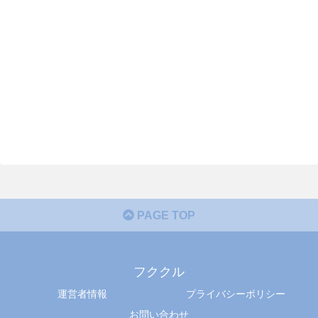
PAGE TOP
フククル
運営者情報
プライバシーポリシー
お問い合わせ