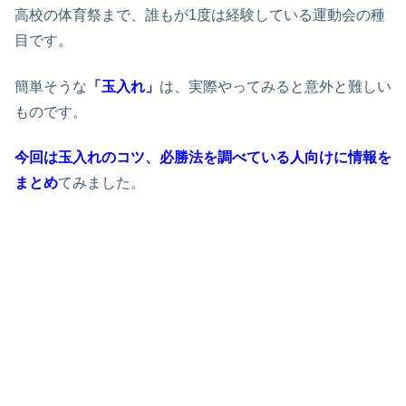
高校の体育祭まで、誰もが1度は経験している運動会の種
目です。
簡単そうな
「玉入れ」
は、実際やってみると意外と難しい
ものです。
今回は玉入れのコツ、必勝法を調べている人向けに情報を
まとめ
てみました。