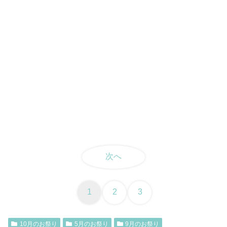
次へ
1
2
3
10月のお祭り
5月のお祭り
9月のお祭り