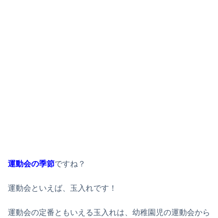
運動会の季節
ですね？
運動会といえば、玉入れです！
運動会の定番ともいえる玉入れは、幼稚園児の運動会から