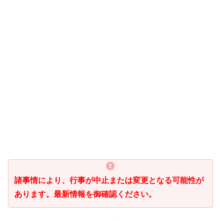
諸事情により、行事が中止または変更となる可能性が
あります。最新情報を御確認ください。