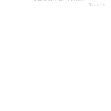
2026.04.23