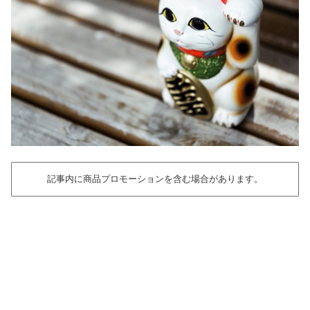
記事内に商品プロモーションを含む場合があります。