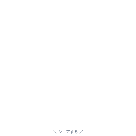
シェアする