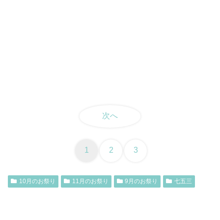
次へ
1
2
3
10月のお祭り
11月のお祭り
9月のお祭り
七五三