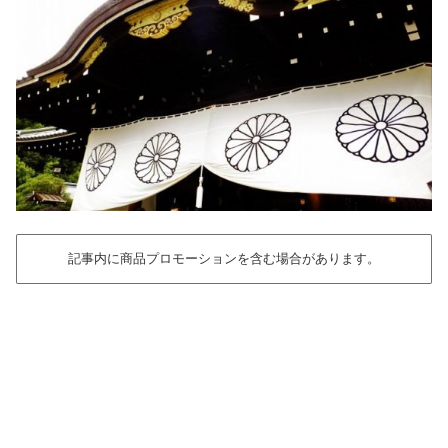
記事内に商品プロモーションを含む場合があります。