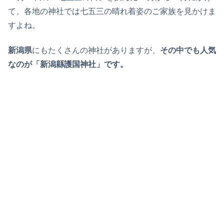
て、各地の神社では七五三の晴れ着姿のご家族を見かけま
すよね。
新潟県
にもたくさんの神社がありますが、
その中でも人気
なのが「新潟縣護国神社」です。