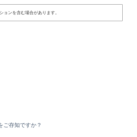
ションを含む場合があります。
をご存知ですか？