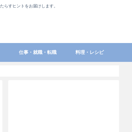
たらすヒントをお届けします。
仕事・就職・転職
料理・レシピ