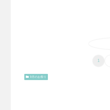
1
9月のお祭り