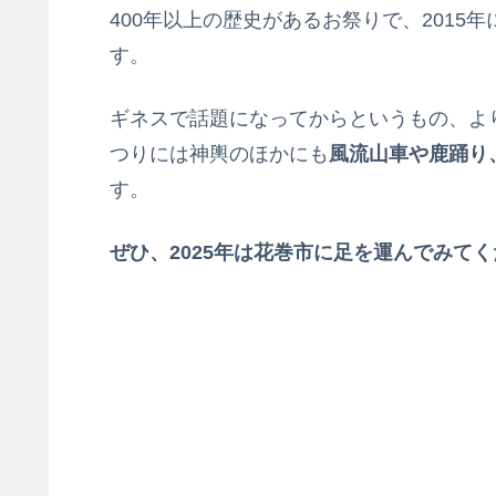
400年以上の歴史があるお祭りで、2015年
す。
ギネスで話題になってからというもの、よ
つりには神輿のほかにも
風流山車や鹿踊り
す。
ぜひ、2025年は花巻市に足を運んでみて