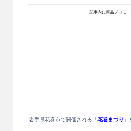
記事内に商品プロモー
岩手県花巻市で開催される
「
花巻まつり
」