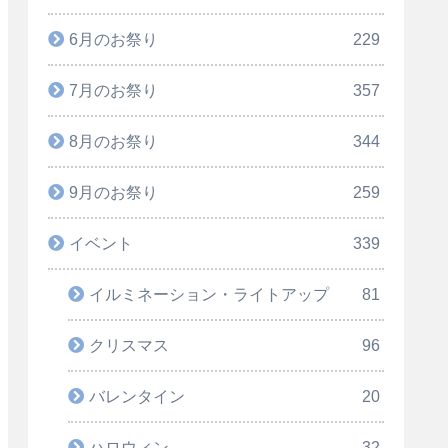
6月のお祭り
229
7月のお祭り
357
8月のお祭り
344
9月のお祭り
259
イベント
339
イルミネーション・ライトアップ
81
クリスマス
96
バレンタイン
20
ハロウィン
32