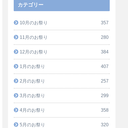
カテゴリー
10月のお祭り
357
11月のお祭り
280
12月のお祭り
384
1月のお祭り
407
2月のお祭り
257
3月のお祭り
299
4月のお祭り
358
5月のお祭り
320