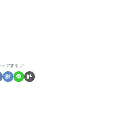
シェアする