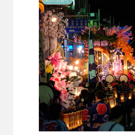
9月のお祭り