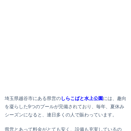
埼玉県越谷市にある県営の
しらこばと水上公園
には、趣向
を凝らした9つのプールが完備されており、毎年、夏休み
シーズンになると、連日多くの人で賑わっています。
県営とあって料金がとても安く、設備も充実しているの