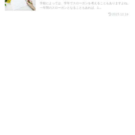
学校によっては、学年でスローガンを考えることもありますよね。
一年間のスローガンとなることもあれば、1...
2025.12.19