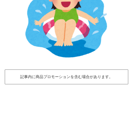
記事内に商品プロモーションを含む場合があります。