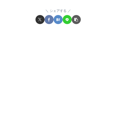
シェアする