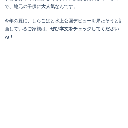
で、地元の子供に
大人気
なんです。
今年の夏に、しらこばと水上公園デビューを果たそうと計
画しているご家族は、
ぜひ本文をチェックしてください
ね！