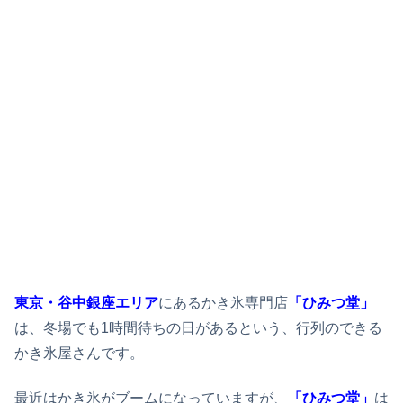
東京・谷中銀座エリア
にあるかき氷専門店
「ひみつ堂」
は、冬場でも1時間待ちの日があるという、行列のできる
かき氷屋さんです。
最近はかき氷がブームになっていますが、
「ひみつ堂」
は