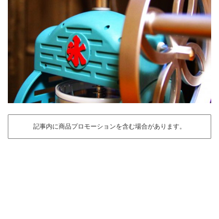
記事内に商品プロモーションを含む場合があります。