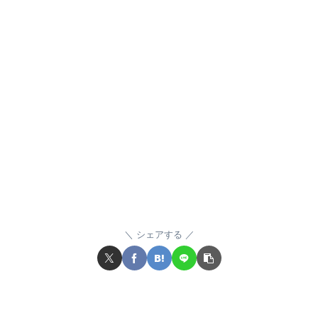
シェアする