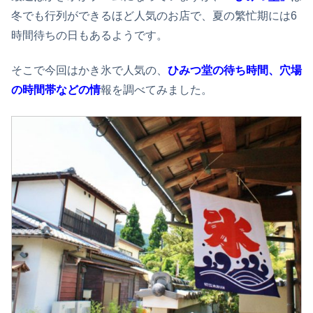
冬でも行列ができるほど人気のお店で、夏の繁忙期には6
時間待ちの日もあるようです。
そこで今回はかき氷で人気の、
ひみつ堂の待ち時間、穴場
の時間帯などの情
報を調べてみました。