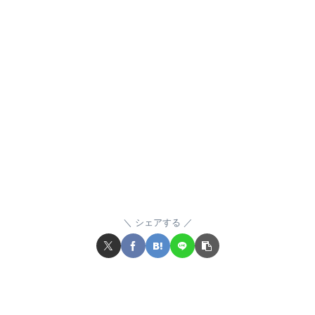
シェアする