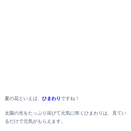
夏の花といえば、
ひまわり
ですね！
太陽の光をたっぷり浴びて元気に咲くひまわりは、見てい
るだけで元気がもらえます。