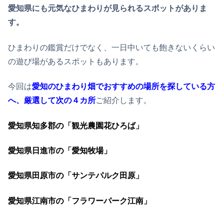
愛知県にも元気なひまわりが見られるスポットがありま
す。
ひまわりの鑑賞だけでなく、一日中いても飽きないくらい
の遊び場があるスポットもあります。
今回は
愛知のひまわり畑でおすすめの場所を探している方
へ、厳選して次の４カ所
ご紹介します。
愛知県知多郡の「観光農園花ひろば」
愛知県日進市の「愛知牧場」
愛知県田原市の「サンテパルク田原」
愛知県江南市の「フラワーパーク江南」