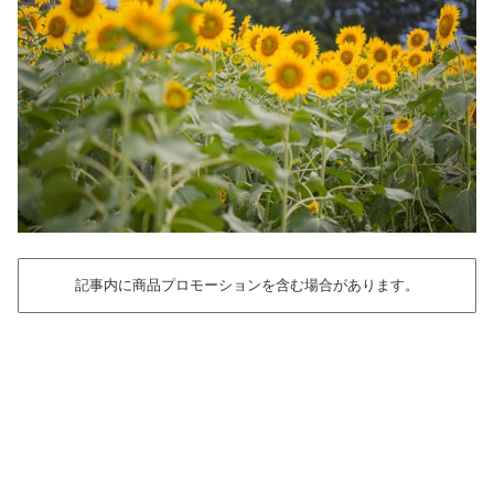
記事内に商品プロモーションを含む場合があります。