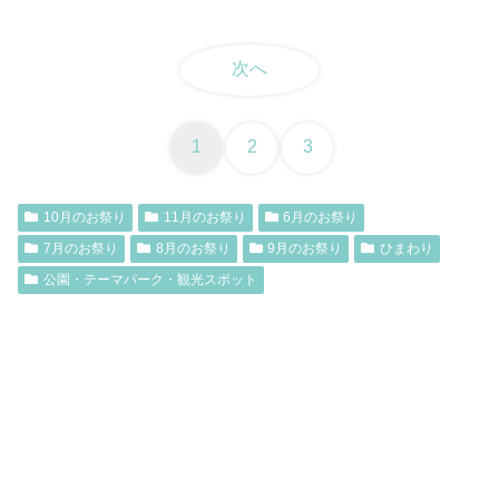
次へ
1
2
3
10月のお祭り
11月のお祭り
6月のお祭り
7月のお祭り
8月のお祭り
9月のお祭り
ひまわり
公園・テーマパーク・観光スポット