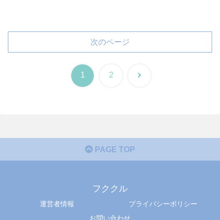
次のページ
次
1
2
へ
PAGE TOP
フククル
運営者情報
プライバシーポリシー
お問い合わせ