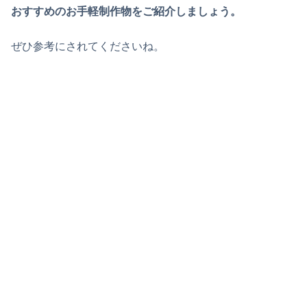
おすすめのお手軽制作物をご紹介しましょう。
ぜひ参考にされてくださいね。