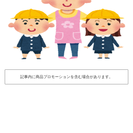
記事内に商品プロモーションを含む場合があります。