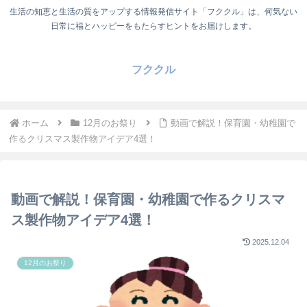
生活の知恵と生活の質をアップする情報発信サイト「フククル」は、何気ない
日常に福とハッピーをもたらすヒントをお届けします。
フククル
ホーム
12月のお祭り
動画で解説！保育園・幼稚園で
作るクリスマス製作物アイデア4選！
動画で解説！保育園・幼稚園で作るクリスマ
ス製作物アイデア4選！
2025.12.04
12月のお祭り