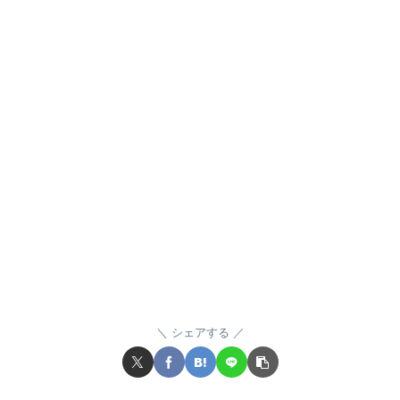
シェアする