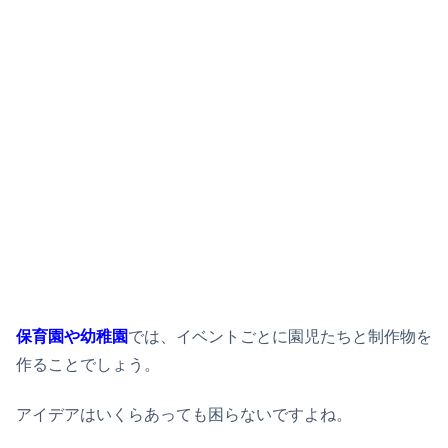
保育園や幼稚園
では、イベントごとに園児たちと制作物を
作ることでしょう。
アイデアはいくらあっても困らないですよね。