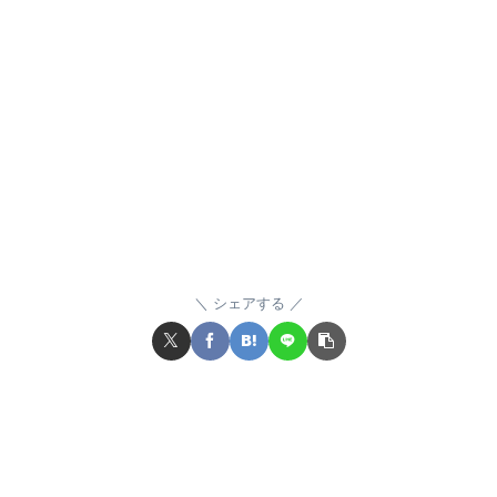
シェアする