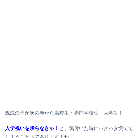
親戚の子が次の春から高校生・専門学校生・大学生！
入学祝いを贈らなきゃ！
と、気付いた時にバタバタ慌てて
しまうことってありますよね。