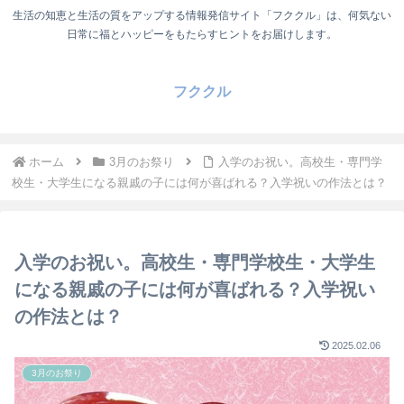
生活の知恵と生活の質をアップする情報発信サイト「フククル」は、何気ない
日常に福とハッピーをもたらすヒントをお届けします。
フククル
ホーム
3月のお祭り
入学のお祝い。高校生・専門学
校生・大学生になる親戚の子には何が喜ばれる？入学祝いの作法とは？
入学のお祝い。高校生・専門学校生・大学生
になる親戚の子には何が喜ばれる？入学祝い
の作法とは？
2025.02.06
3月のお祭り