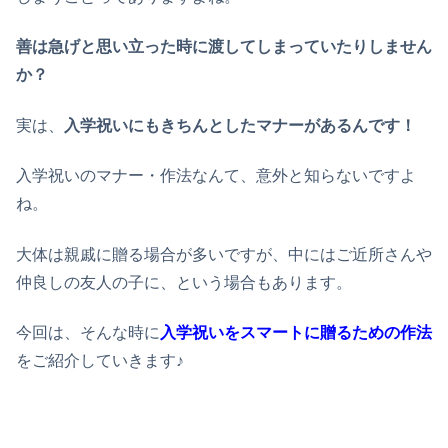
善は急げと思い立った時に渡してしまっていたりしません
か？
実は、
入学祝いにもきちんとしたマナーがあるんです！
入学祝いのマナー・作法なんて、意外と知らないですよ
ね。
大体は親戚に贈る場合が多いですが、中にはご近所さんや
仲良しの友人の子に、という場合もあります。
今回は、そんな時に
入学祝いをスマートに贈るための作法
をご紹介していきます♪