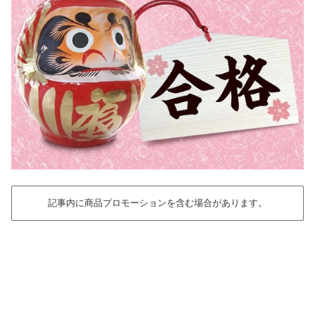
記事内に商品プロモーションを含む場合があります。