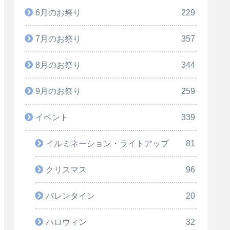
6月のお祭り
229
7月のお祭り
357
8月のお祭り
344
9月のお祭り
259
イベント
339
イルミネーション・ライトアップ
81
クリスマス
96
バレンタイン
20
ハロウィン
32