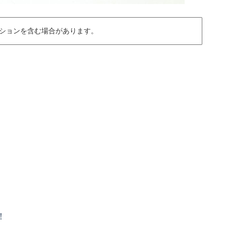
ションを含む場合があります。
！