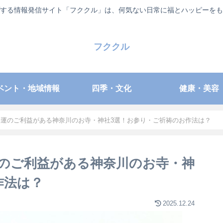
する情報発信サイト「フククル」は、何気ない日常に福とハッピーをも
フククル
ベント・地域情報
四季・文化
健康・美容
運のご利益がある神奈川のお寺・神社3選！お参り・ご祈祷のお作法は？
のご利益がある神奈川のお寺・神
作法は？
2025.12.24