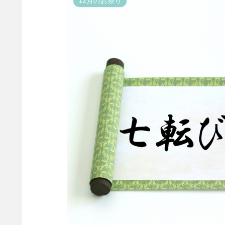
12月のお祭り