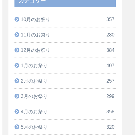
カテゴリー
10月のお祭り
357
11月のお祭り
280
12月のお祭り
384
1月のお祭り
407
2月のお祭り
257
3月のお祭り
299
4月のお祭り
358
5月のお祭り
320