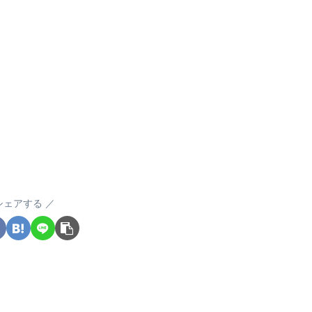
シェアする