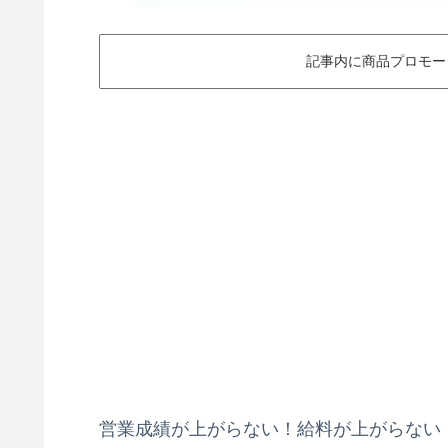
記事内に商品プロモー
営業成績が上がらない！給料が上がらない