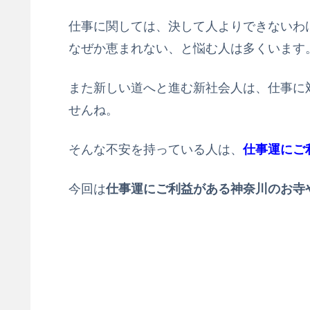
仕事に関しては、決して人よりできないわ
なぜか恵まれない、と悩む人は多くいます
また新しい道へと進む新社会人は、仕事に
せんね。
そんな不安を持っている人は、
仕事運にご
今回は
仕事運にご利益がある神奈川のお寺