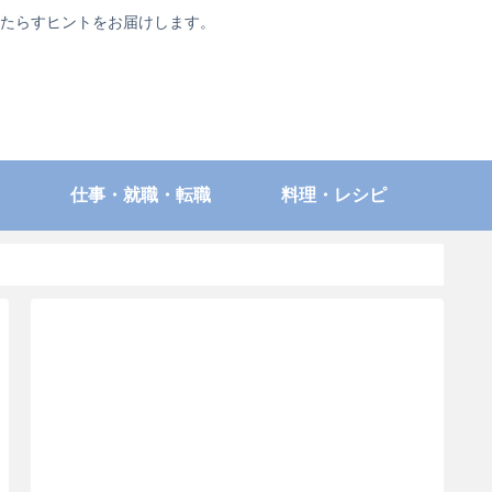
たらすヒントをお届けします。
仕事・就職・転職
料理・レシピ