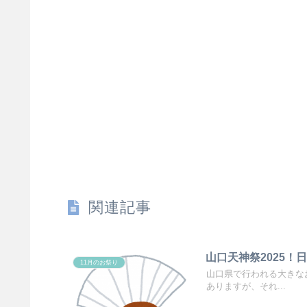
関連記事
山口天神祭2025
11月のお祭り
山口県で行われる大きな
ありますが、それ...