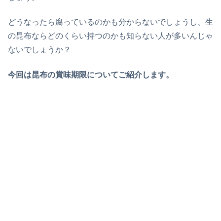
どうなったら腐っているのかも分からないでしょうし、生
の昆布ならどのくらい持つのかも知らない人が多いんじゃ
ないでしょうか？
今回は昆布の賞味期限についてご紹介します。