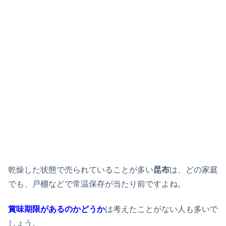
乾燥した状態で売られていることが多い
昆布
は、どの家庭
でも、戸棚などで常温保存が当たり前ですよね。
賞味期限があるのかどうか
は考えたことがない人も多いで
しょう。