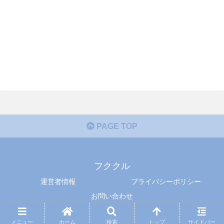
PAGE TOP
フククル
運営者情報
プライバシーポリシー
お問い合わせ
© 2015 フククル.
メニュー
ホーム
検索
トップ
サイドバー