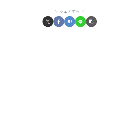
シェアする