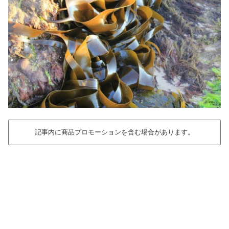
記事内に商品プロモーションを含む場合があります。