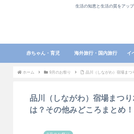
生活の知恵と生活の質をアップ
赤ちゃん・育児
海外旅行・国内旅行
イ
ホーム
9月のお祭り
品川（しながわ）宿場まつり
品川（しながわ）宿場まつり2
は？その他みどころまとめ！