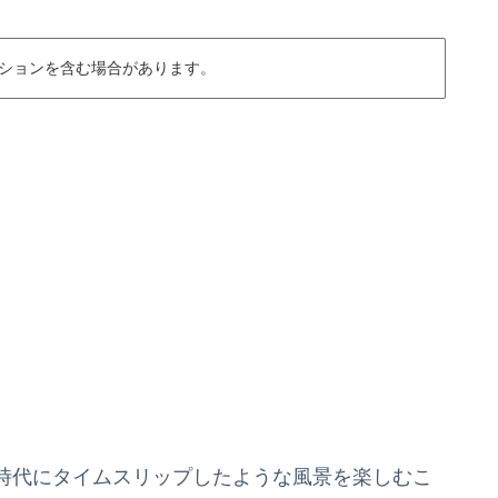
ションを含む場合があります。
時代にタイムスリップしたような風景を楽しむこ