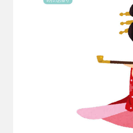
9月のお祭り