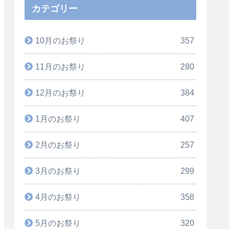
カテゴリー
10月のお祭り
357
11月のお祭り
280
12月のお祭り
384
1月のお祭り
407
2月のお祭り
257
3月のお祭り
299
4月のお祭り
358
5月のお祭り
320