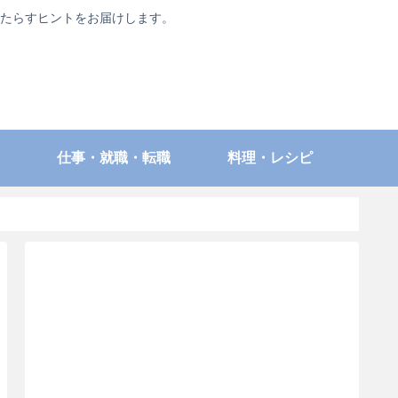
たらすヒントをお届けします。
仕事・就職・転職
料理・レシピ