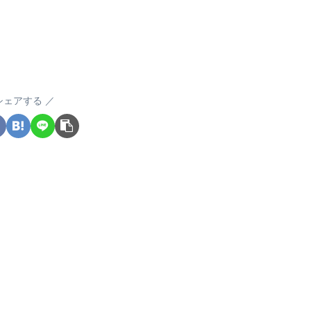
シェアする