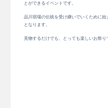
とができるイベントです。
品川宿場の伝統を受け継いでいくために始
となります。
見物するだけでも、とっても楽しいお祭り