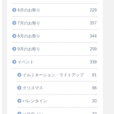
6月のお祭り
229
7月のお祭り
357
8月のお祭り
344
9月のお祭り
259
イベント
339
イルミネーション・ライトアップ
81
クリスマス
96
バレンタイン
20
ハロウィン
32