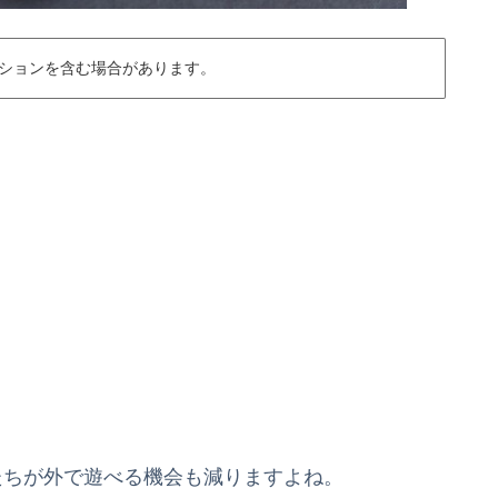
ションを含む場合があります。
たちが外で遊べる機会も減りますよね。