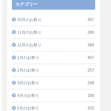
カテゴリー
10月のお祭り
357
11月のお祭り
280
12月のお祭り
384
1月のお祭り
407
2月のお祭り
257
3月のお祭り
299
4月のお祭り
358
5月のお祭り
320