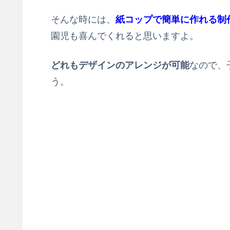
そんな時には、
紙コップで簡単に作れる制
園児も喜んでくれると思いますよ。
どれもデザインのアレンジが可能
なので、
う。