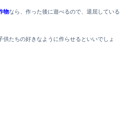
作物
なら、作った後に遊べるので、退屈している
子供たちの好きなように作らせるといいでしょ