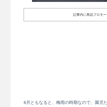
記事内に商品プロモー
6月ともなると、梅雨の時期なので、園児