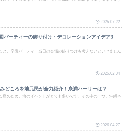
2025.07.22
園パーティーの飾り付け・デコレーションアイデア3
ると、卒園パーティー当日の会場の飾りつけも考えないといけません
2025.02.04
6！みどころを地元民が全力紹介！糸満ハーリーは？
る島のため、海のイベントがとても多いです。その中の一つ、沖縄本
2026.04.27