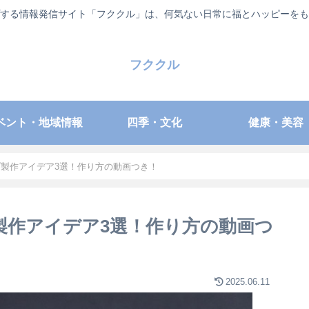
する情報発信サイト「フククル」は、何気ない日常に福とハッピーをも
フククル
ベント・地域情報
四季・文化
健康・美容
プ製作アイデア3選！作り方の動画つき！
製作アイデア3選！作り方の動画つ
2025.06.11