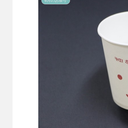
6月のお祭り