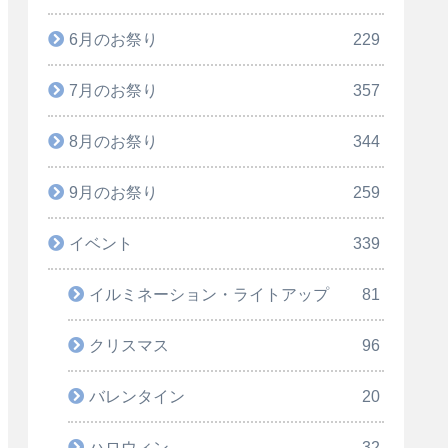
6月のお祭り
229
7月のお祭り
357
8月のお祭り
344
9月のお祭り
259
イベント
339
イルミネーション・ライトアップ
81
クリスマス
96
バレンタイン
20
ハロウィン
32