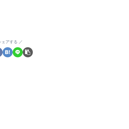
シェアする