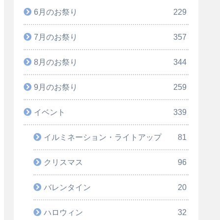
6月のお祭り
229
7月のお祭り
357
8月のお祭り
344
9月のお祭り
259
イベント
339
イルミネーション・ライトアップ
81
クリスマス
96
バレンタイン
20
ハロウィン
32