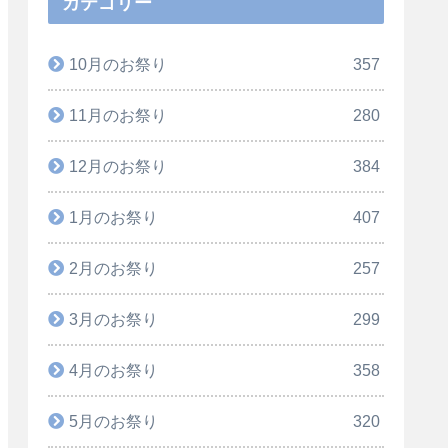
カテゴリー
10月のお祭り
357
11月のお祭り
280
12月のお祭り
384
1月のお祭り
407
2月のお祭り
257
3月のお祭り
299
4月のお祭り
358
5月のお祭り
320