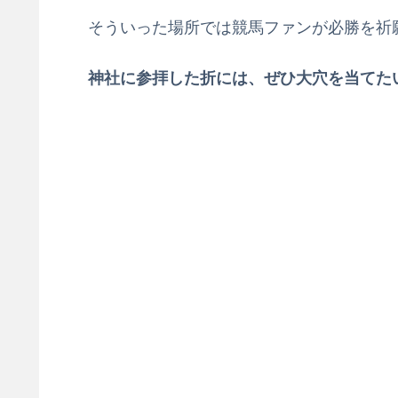
そういった場所では競馬ファンが必勝を祈
神社に参拝した折には、ぜひ大穴を当てた