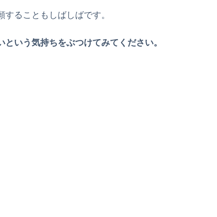
願することもしばしばです。
いという気持ちをぶつけてみてください。