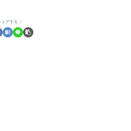
シェアする