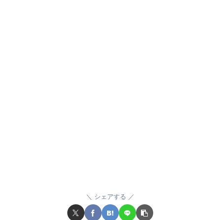
シェアする