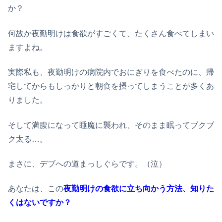
か？
何故か夜勤明けは食欲がすごくて、たくさん食べてしまい
ますよね。
実際私も、夜勤明けの病院内でおにぎりを食べたのに、帰
宅してからもしっかりと朝食を摂ってしまうことが多くあ
りました。
そして満腹になって睡魔に襲われ、そのまま眠ってブクブ
ク太る…。
まさに、デブへの道まっしぐらです。（泣）
あなたは、この
夜勤明けの食欲に立ち向かう方法、知りた
くはないですか？