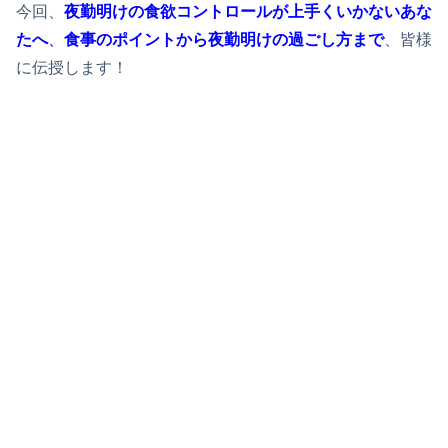
今回、
夜勤明けの食欲コントロールが上手くいかないあな
たへ
、
食事のポイントから夜勤明けの過ごし方まで
、皆様
に伝授します！