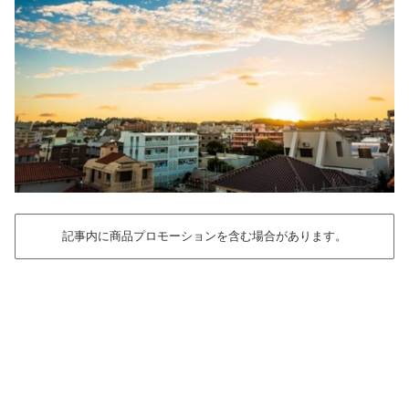
記事内に商品プロモーションを含む場合があります。