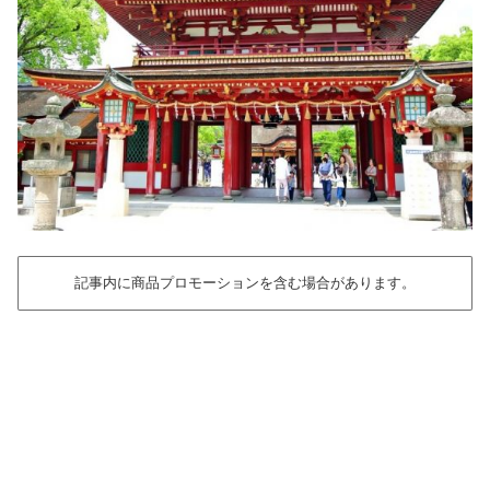
記事内に商品プロモーションを含む場合があります。