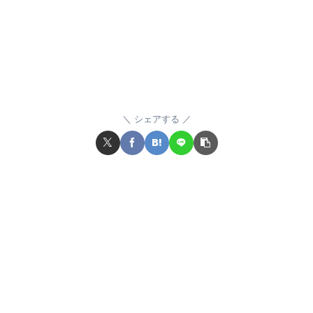
シェアする