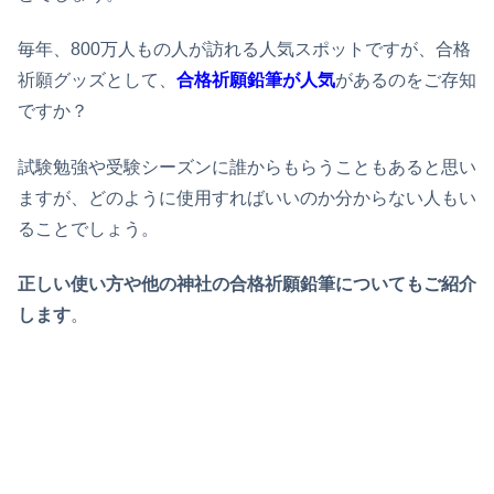
毎年、800万人もの人が訪れる人気スポットですが、合格
祈願グッズとして、
合格祈願鉛筆が人気
があるのをご存知
ですか？
試験勉強や受験シーズンに誰からもらうこともあると思い
ますが、どのように使用すればいいのか分からない人もい
ることでしょう。
正しい使い方や他の神社の合格祈願鉛筆についてもご紹介
します
。