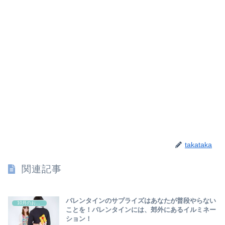
takataka
関連記事
バレンタインのサプライズはあなたが普段やらない
10月のお祭り
ことを！バレンタインには、郊外にあるイルミネー
ション！