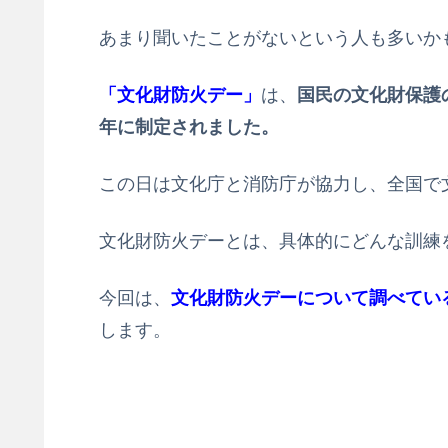
あまり聞いたことがないという人も多いか
「文化財防火デー」
は、
国民の文化財保護
年に制定されました。
この日は文化庁と消防庁が協力し、全国で
文化財防火デーとは、具体的にどんな訓練
今回は、
文化財防火デーについて調べてい
します。