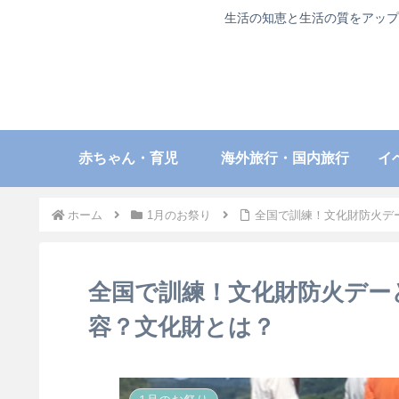
生活の知恵と生活の質をアップ
赤ちゃん・育児
海外旅行・国内旅行
イ
ホーム
1月のお祭り
全国で訓練！文化財防火デ
全国で訓練！文化財防火デー
容？文化財とは？