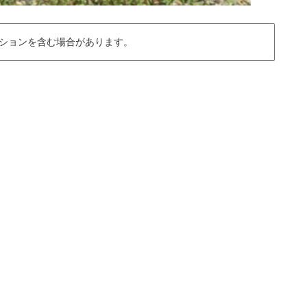
ションを含む場合があります。