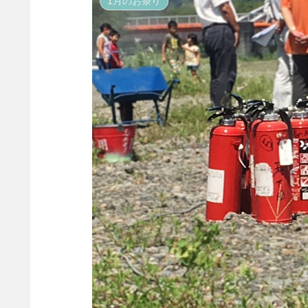
1月のお祭り