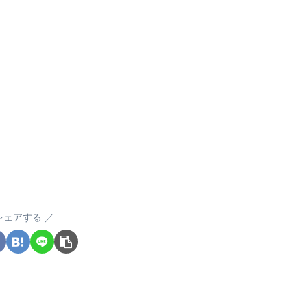
シェアする