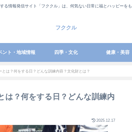
する情報発信サイト「フククル」は、何気ない日常に福とハッピーをも
フククル
ベント・地域情報
四季・文化
健康・美容
ーとは？何をする日？どんな訓練内容？文化財とは？
とは？何をする日？どんな訓練内
2025.12.17