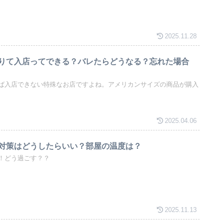
2025.11.28
りて入店ってできる？バレたらどうなる？忘れた場合
ば入店できない特殊なお店ですよね。アメリカンサイズの商品が購入
2025.04.06
対策はどうしたらいい？部屋の温度は？
！どう過ごす？？
2025.11.13