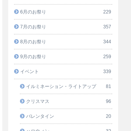
6月のお祭り
229
7月のお祭り
357
8月のお祭り
344
9月のお祭り
259
イベント
339
イルミネーション・ライトアップ
81
クリスマス
96
バレンタイン
20