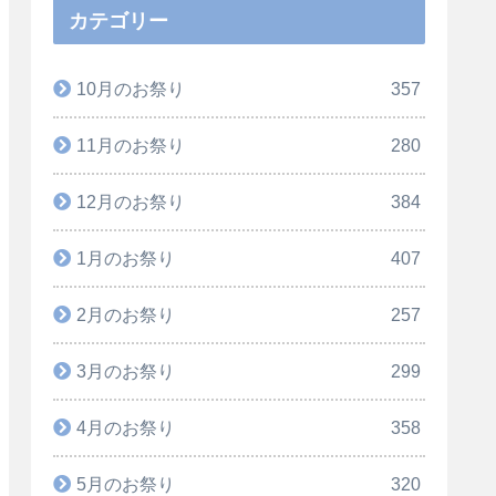
カテゴリー
10月のお祭り
357
11月のお祭り
280
12月のお祭り
384
1月のお祭り
407
2月のお祭り
257
3月のお祭り
299
4月のお祭り
358
5月のお祭り
320