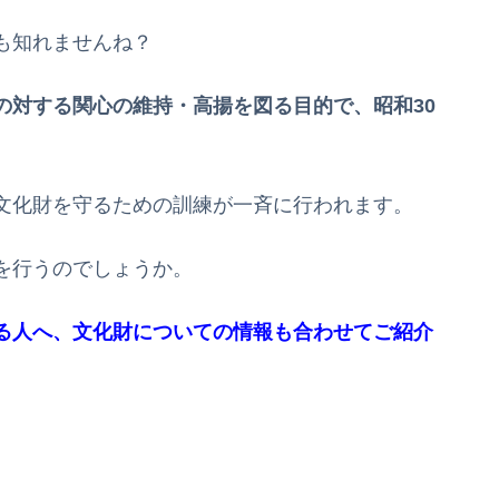
も知れませんね？
の対する関心の維持・高揚を図る目的で、昭和30
文化財を守るための訓練が一斉に行われます。
を行うのでしょうか。
る人へ、文化財についての情報も合わせてご紹介