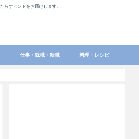
たらすヒントをお届けします。
仕事・就職・転職
料理・レシピ