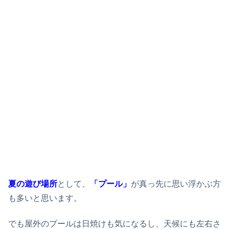
夏の遊び場所
として、
「プール」
が真っ先に思い浮かぶ方
も多いと思います。
でも屋外のプールは日焼けも気になるし、天候にも左右さ