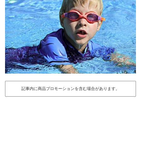
記事内に商品プロモーションを含む場合があります。