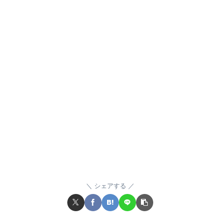
シェアする