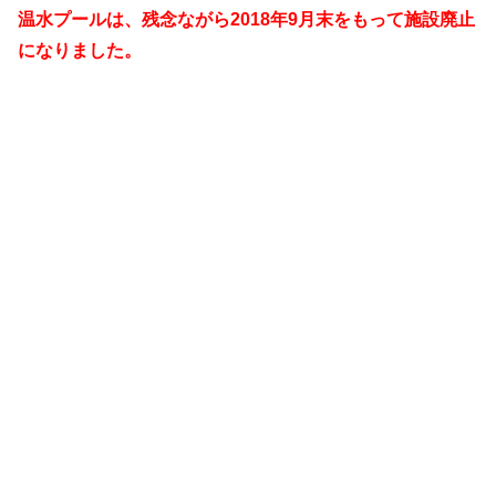
温水プールは、残念ながら2018年9月末をもって施設廃止
になりました。