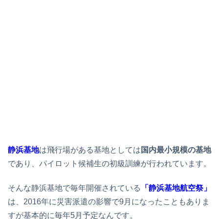
静浜基地
は飛行場がある基地としては
国内最小規模の基地
であり、パイロット候補生の初級訓練が行われています。
そんな静浜基地で毎年開催されている
「静浜基地航空祭」
は、2016年に災害派遣の影響で9月になったこともありま
すが基本的に毎年5月予定なんです。