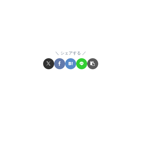
シェアする