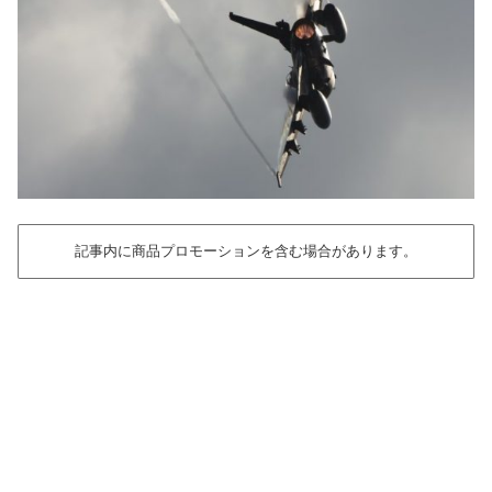
記事内に商品プロモーションを含む場合があります。