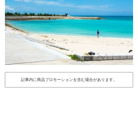
記事内に商品プロモーションを含む場合があります。