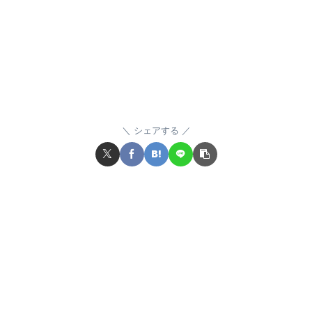
シェアする