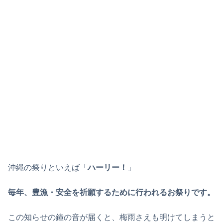
沖縄の祭りといえば「
ハーリー！
」
毎年、豊漁・安全を祈願するために行われるお祭りです。
この知らせの鐘の音が届くと、梅雨さえも明けてしまうと