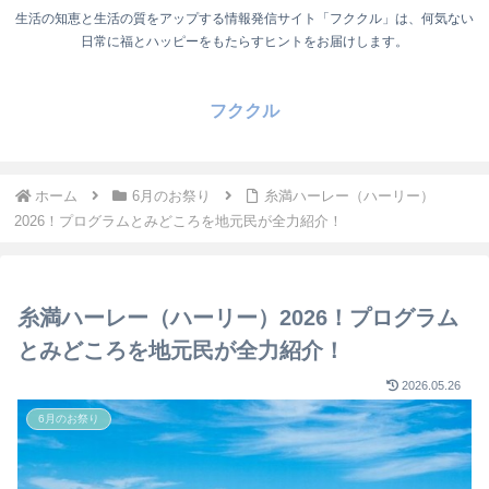
生活の知恵と生活の質をアップする情報発信サイト「フククル」は、何気ない
日常に福とハッピーをもたらすヒントをお届けします。
フククル
ホーム
6月のお祭り
糸満ハーレー（ハーリー）
2026！プログラムとみどころを地元民が全力紹介！
糸満ハーレー（ハーリー）2026！プログラム
とみどころを地元民が全力紹介！
2026.05.26
6月のお祭り