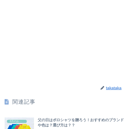
takataka
関連記事
父の日はポロシャツを贈ろう！おすすめのブランド
6月のお祭り
や色は？選び方は？？