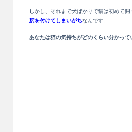
しかし、それまで犬ばかりで猫は初めて飼
釈を付けてしまいがち
なんです。
あなたは猫の気持ちがどのくらい分かって