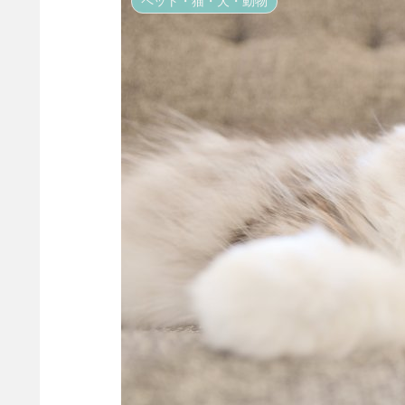
ペット・猫・犬・動物