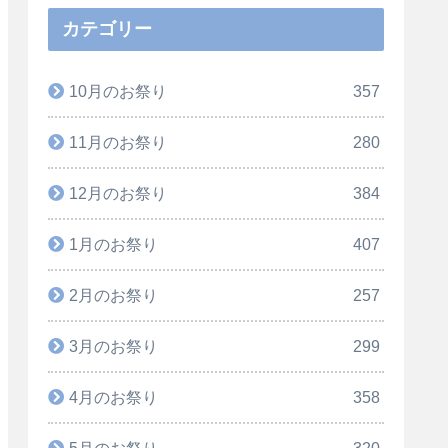
カテゴリー
10月のお祭り
357
11月のお祭り
280
12月のお祭り
384
1月のお祭り
407
2月のお祭り
257
3月のお祭り
299
4月のお祭り
358
5月のお祭り
320