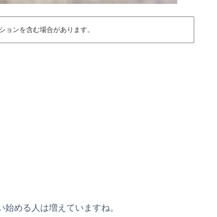
ションを含む場合があります。
い始める人は増えていますね。