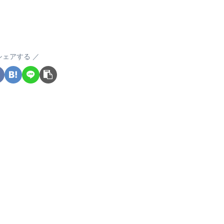
シェアする