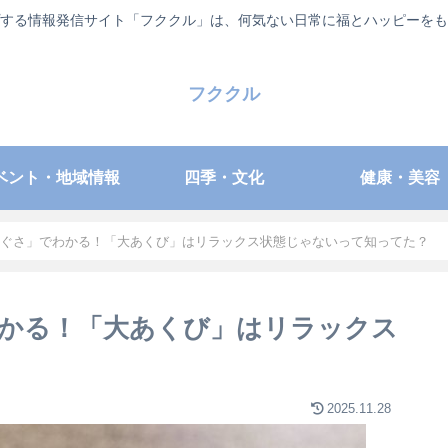
する情報発信サイト「フククル」は、何気ない日常に福とハッピーをも
フククル
ベント・地域情報
四季・文化
健康・美容
ぐさ」でわかる！「大あくび」はリラックス状態じゃないって知ってた？
かる！「大あくび」はリラックス
2025.11.28