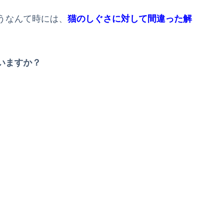
うなんて時には、
猫のしぐさに対して間違った解
いますか？