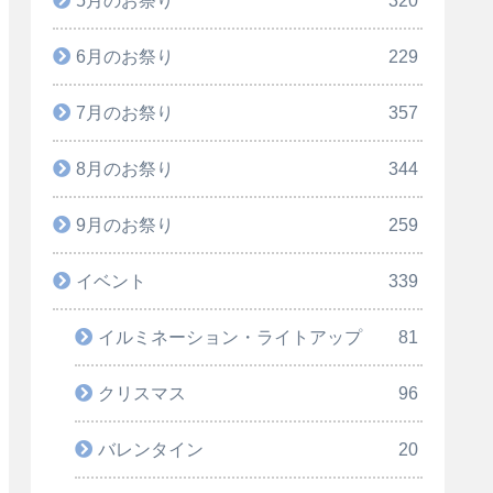
6月のお祭り
229
7月のお祭り
357
8月のお祭り
344
9月のお祭り
259
イベント
339
イルミネーション・ライトアップ
81
クリスマス
96
バレンタイン
20