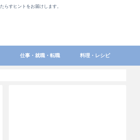
たらすヒントをお届けします。
仕事・就職・転職
料理・レシピ