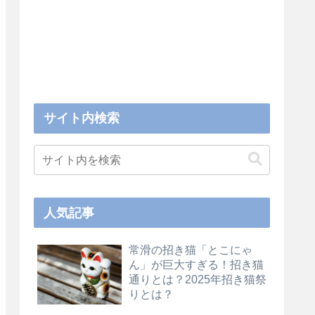
サイト内検索
人気記事
常滑の招き猫「とこにゃ
ん」が巨大すぎる！招き猫
通りとは？2025年招き猫祭
りとは？