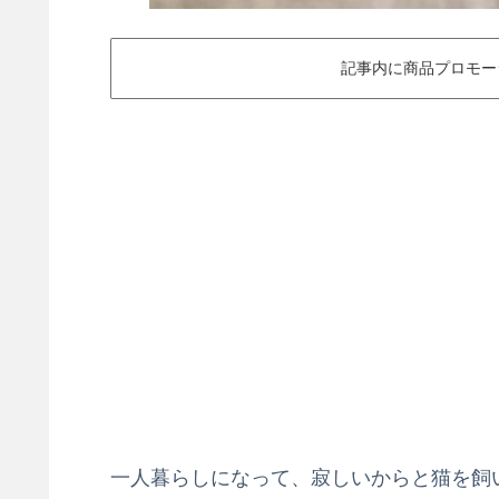
記事内に商品プロモー
一人暮らしになって、寂しいからと猫を飼